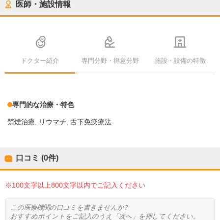
医師・施設情報
ドクター紹介
専門分野・得意分野
施設・設備の特徴
専門的な治療・特色
禁煙治療
リウマチ
舌下免疫療法
口コミ (0件)
※100文字以上800文字以内でご記入ください