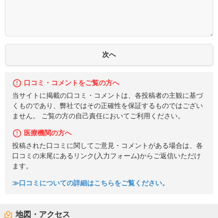
口コミ・コメントをご覧の方へ
当サイトに掲載の口コミ・コメントは、各投稿者の主観に基づ
くものであり、弊社ではその正確性を保証するものではござい
ません。 ご覧の方の自己責任においてご利用ください。
医療機関の方へ
投稿された口コミに関してご意見・コメントがある場合は、各
口コミの末尾にあるリンク(入力フォーム)からご返信いただけ
ます。
≫口コミについての詳細はこちらをご覧ください。
地図・アクセス