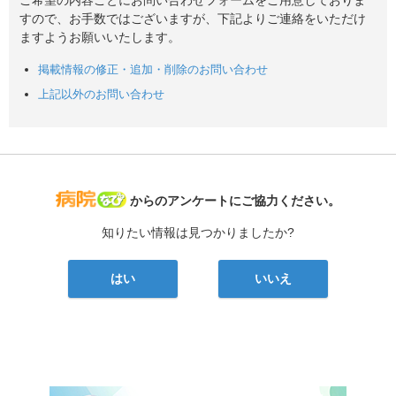
すので、お手数ではございますが、下記よりご連絡をいただけ
ますようお願いいたします。
掲載情報の修正・追加・削除のお問い合わせ
上記以外のお問い合わせ
病院なび
からのアンケートにご協力ください。
知りたい情報は見つかりましたか?
はい
いいえ