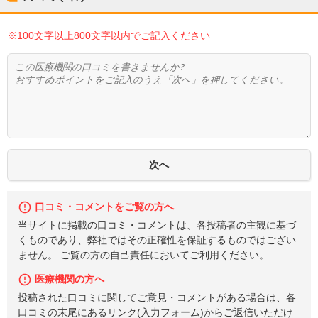
※100文字以上800文字以内でご記入ください
口コミ・コメントをご覧の方へ
当サイトに掲載の口コミ・コメントは、各投稿者の主観に基づ
くものであり、弊社ではその正確性を保証するものではござい
ません。 ご覧の方の自己責任においてご利用ください。
医療機関の方へ
投稿された口コミに関してご意見・コメントがある場合は、各
口コミの末尾にあるリンク(入力フォーム)からご返信いただけ