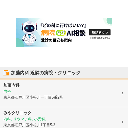
加藤内科
近隣の病院・クリニック
加藤内科
内科
東京都江戸川区
小松川一丁目5番2号
みやクリニック
内科, リウマチ科, 小児科, ...
東京都江戸川区
小松川1丁目5-3