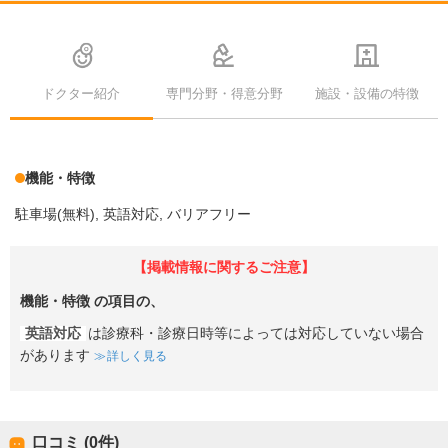
ドクター紹介
専門分野・得意分野
施設・設備の特徴
機能・特徴
駐車場(無料)
英語対応
バリアフリー
【掲載情報に関するご注意】
機能・特徴
の項目の、
英語対応
は診療科・診療日時等によっては対応していない場合
があります
詳しく見る
口コミ (0件)