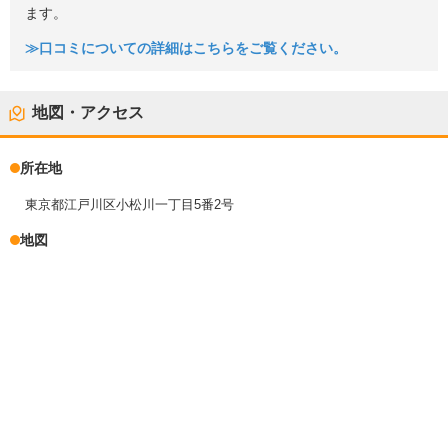
ます。
≫口コミについての詳細はこちらをご覧ください。
地図・アクセス
所在地
東京都江戸川区小松川一丁目5番2号
地図