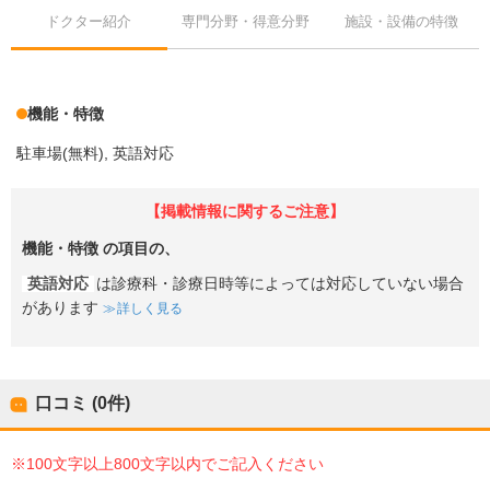
ドクター紹介
専門分野・得意分野
施設・設備の特徴
機能・特徴
駐車場(無料)
英語対応
【掲載情報に関するご注意】
機能・特徴
の項目の、
英語対応
は診療科・診療日時等によっては対応していない場合
があります
詳しく見る
口コミ (0件)
※100文字以上800文字以内でご記入ください