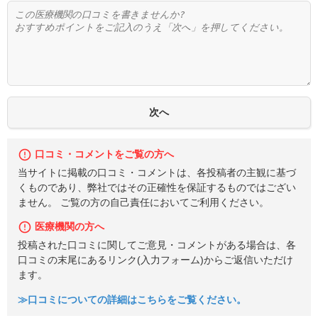
口コミ・コメントをご覧の方へ
当サイトに掲載の口コミ・コメントは、各投稿者の主観に基づ
くものであり、弊社ではその正確性を保証するものではござい
ません。 ご覧の方の自己責任においてご利用ください。
医療機関の方へ
投稿された口コミに関してご意見・コメントがある場合は、各
口コミの末尾にあるリンク(入力フォーム)からご返信いただけ
ます。
≫口コミについての詳細はこちらをご覧ください。