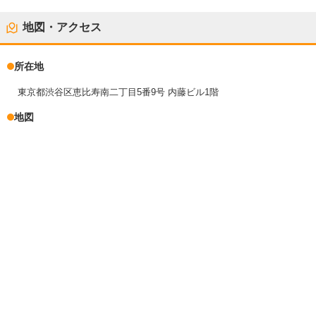
地図・アクセス
所在地
東京都渋谷区恵比寿南二丁目5番9号 内藤ビル1階
地図