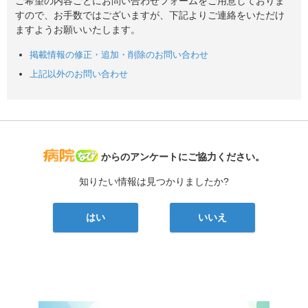
ご希望の内容ごとにお問い合わせフォームをご用意しておりま
すので、お手数ではございますが、下記よりご連絡をいただけ
ますようお願いいたします。
掲載情報の修正・追加・削除のお問い合わせ
上記以外のお問い合わせ
病院なび
からのアンケートにご協力ください。
知りたい情報は見つかりましたか?
はい
いいえ