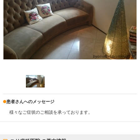
患者さんへのメッセージ
様々なご症状のご相談を承っております。