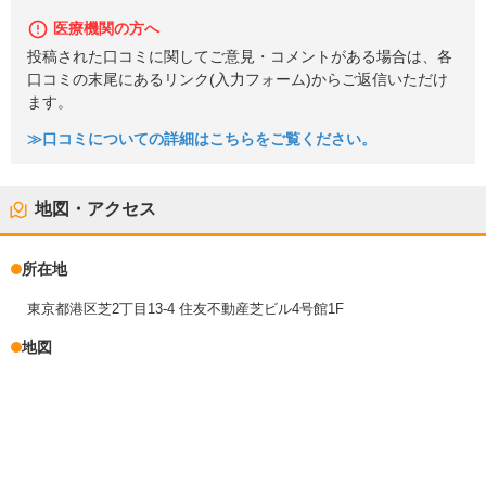
医療機関の方へ
投稿された口コミに関してご意見・コメントがある場合は、各
口コミの末尾にあるリンク(入力フォーム)からご返信いただけ
ます。
≫口コミについての詳細はこちらをご覧ください。
地図・アクセス
所在地
東京都港区芝2丁目13-4 住友不動産芝ビル4号館1F
地図