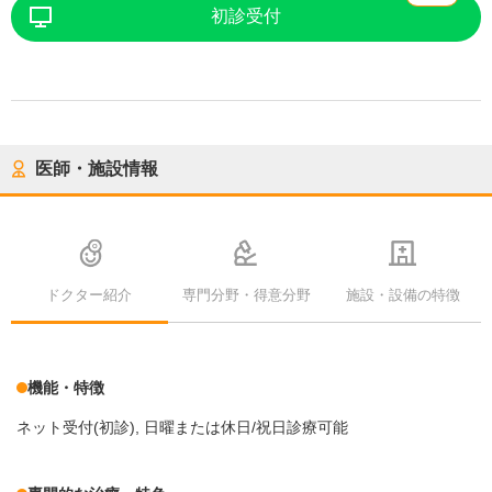
初診受付
医師・施設情報
ドクター紹介
専門分野・得意分野
施設・設備の特徴
機能・特徴
ネット受付(初診)
日曜または休日/祝日診療可能