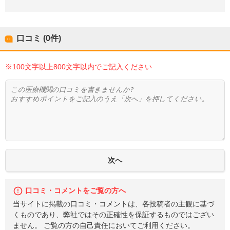
口コミ (0件)
※100文字以上800文字以内でご記入ください
口コミ・コメントをご覧の方へ
当サイトに掲載の口コミ・コメントは、各投稿者の主観に基づ
くものであり、弊社ではその正確性を保証するものではござい
ません。 ご覧の方の自己責任においてご利用ください。