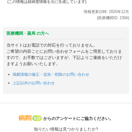
(この情報は経緯度情報を元に生成しています)
情報更新日時:
2025年
12月
(医療機関ID:
2356
)
医療機関・薬局 の方へ
当サイトはお電話での対応を行っておりません。
ご希望の内容ごとにお問い合わせフォームをご用意しておりま
すので、お手数ではございますが、下記よりご連絡をいただけ
ますようお願いいたします。
掲載情報の修正・追加・削除のお問い合わせ
上記以外のお問い合わせ
病院なび
からのアンケートにご協力ください。
知りたい情報は見つかりましたか?