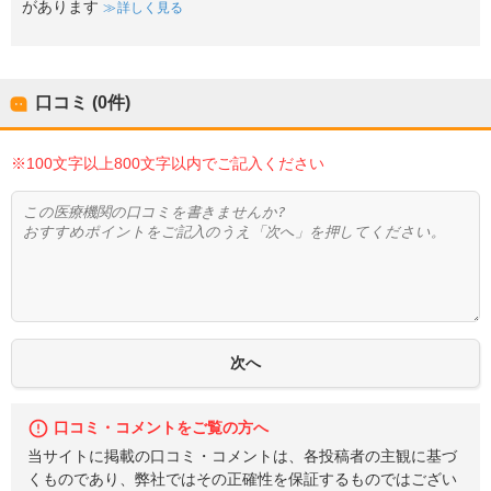
があります
詳しく見る
口コミ (0件)
※100文字以上800文字以内でご記入ください
口コミ・コメントをご覧の方へ
当サイトに掲載の口コミ・コメントは、各投稿者の主観に基づ
くものであり、弊社ではその正確性を保証するものではござい