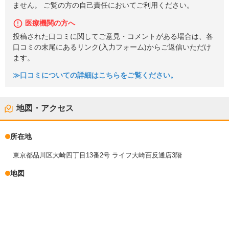
ません。 ご覧の方の自己責任においてご利用ください。
医療機関の方へ
投稿された口コミに関してご意見・コメントがある場合は、各
口コミの末尾にあるリンク(入力フォーム)からご返信いただけ
ます。
≫口コミについての詳細はこちらをご覧ください。
地図・アクセス
所在地
東京都品川区大崎四丁目13番2号 ライフ大崎百反通店3階
地図