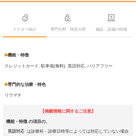
ドクター紹介
専門分野・得意分野
施設・設備の特徴
機能・特徴
クレジットカード
駐車場(無料)
英語対応
バリアフリー
専門的な治療・特色
リウマチ
【掲載情報に関するご注意】
機能・特徴
の項目の、
英語対応
は診療科・診療日時等によっては対応していない場合