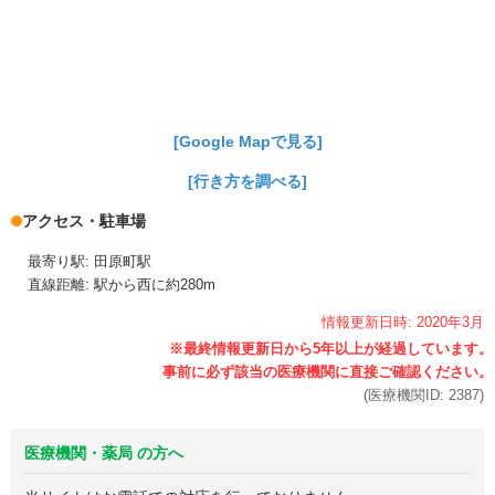
[Google Mapで見る]
[行き方を調べる]
アクセス・駐車場
最寄り駅: 田原町駅
直線距離: 駅から西に約280m
情報更新日時:
2020年
3月
(医療機関ID:
2387
)
医療機関・薬局 の方へ