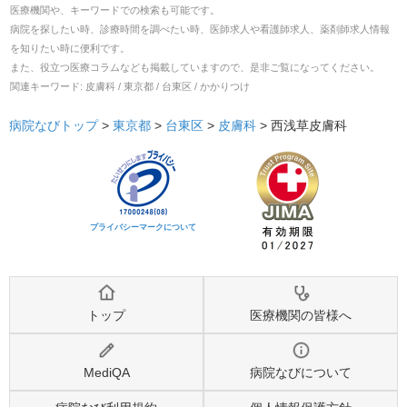
医療機関や、キーワードでの検索も可能です。
病院を探したい時、診療時間を調べたい時、医師求人や看護師求人、薬剤師求人情報
を知りたい時に便利です。
また、役立つ医療コラムなども掲載していますので、是非ご覧になってください。
関連キーワード:
皮膚科 / 東京都 / 台東区 / かかりつけ
病院なびトップ
>
東京都
>
台東区
>
皮膚科
>
西浅草皮膚科
プライバシーマークについて
トップ
医療機関の皆様へ
MediQA
病院なびについて