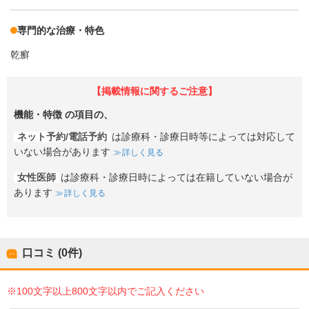
専門的な治療・特色
乾癬
【掲載情報に関するご注意】
機能・特徴
の項目の、
ネット予約/電話予約
は診療科・診療日時等によっては対応して
いない場合があります
詳しく見る
女性医師
は診療科・診療日時によっては在籍していない場合が
あります
詳しく見る
口コミ (0件)
※100文字以上800文字以内でご記入ください