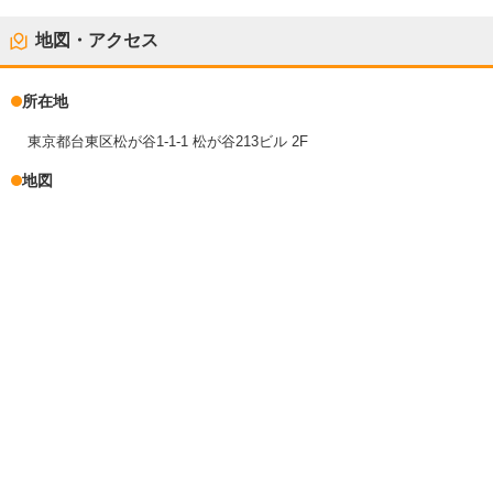
地図・アクセス
所在地
東京都台東区松が谷1-1-1 松が谷213ビル 2F
地図