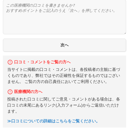
口コミ・コメントをご覧の方へ
当サイトに掲載の口コミ・コメントは、各投稿者の主観に基づ
くものであり、弊社ではその正確性を保証するものではござい
ません。 ご覧の方の自己責任においてご利用ください。
医療機関の方へ
投稿された口コミに関してご意見・コメントがある場合は、各
口コミの末尾にあるリンク(入力フォーム)からご返信いただけ
ます。
≫口コミについての詳細はこちらをご覧ください。