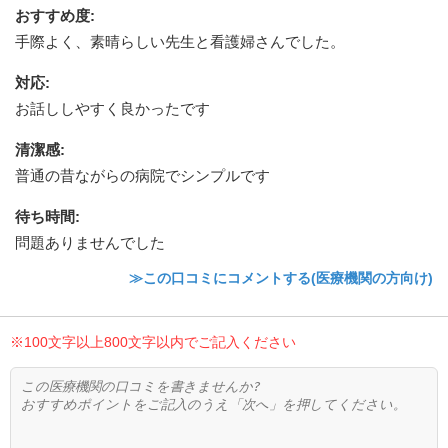
おすすめ度
:
手際よく、素晴らしい先生と看護婦さんでした。
対応
:
お話ししやすく良かったです
清潔感
:
普通の昔ながらの病院でシンプルです
待ち時間
:
問題ありませんでした
≫この口コミにコメントする(医療機関の方向け)
※100文字以上800文字以内でご記入ください