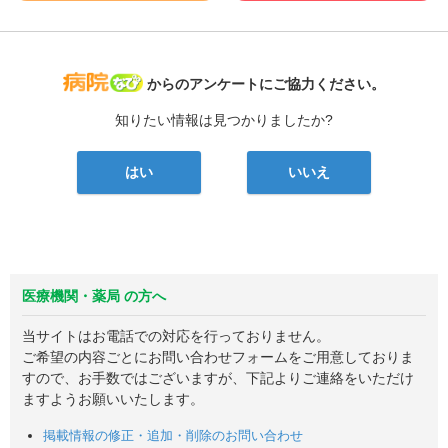
病院なび
からのアンケートにご協力ください。
知りたい情報は見つかりましたか?
はい
いいえ
医療機関・薬局 の方へ
当サイトはお電話での対応を行っておりません。
ご希望の内容ごとにお問い合わせフォームをご用意しておりま
すので、お手数ではございますが、下記よりご連絡をいただけ
ますようお願いいたします。
掲載情報の修正・追加・削除のお問い合わせ