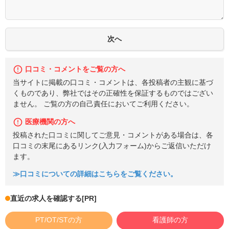
口コミ・コメントをご覧の方へ
当サイトに掲載の口コミ・コメントは、各投稿者の主観に基づ
くものであり、弊社ではその正確性を保証するものではござい
ません。 ご覧の方の自己責任においてご利用ください。
医療機関の方へ
投稿された口コミに関してご意見・コメントがある場合は、各
口コミの末尾にあるリンク(入力フォーム)からご返信いただけ
ます。
≫口コミについての詳細はこちらをご覧ください。
直近の求人を確認する
[PR]
PT/OT/STの方
看護師の方