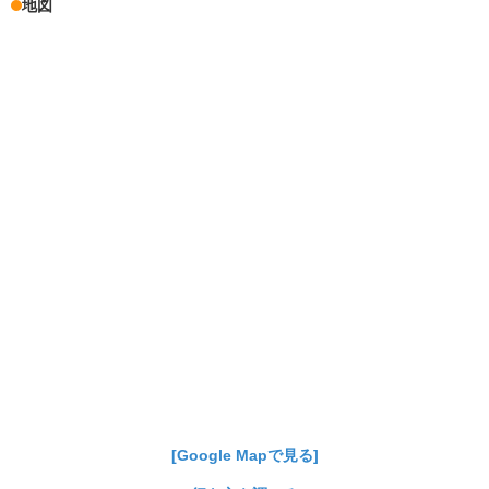
地図
[Google Mapで見る]