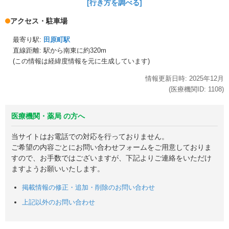
[行き方を調べる]
アクセス・駐車場
最寄り駅:
田原町駅
直線距離: 駅から
南東に約320m
(この情報は経緯度情報を元に生成しています)
情報更新日時:
2025年
12月
(医療機関ID:
1108
)
医療機関・薬局 の方へ
当サイトはお電話での対応を行っておりません。
ご希望の内容ごとにお問い合わせフォームをご用意しておりま
すので、お手数ではございますが、下記よりご連絡をいただけ
ますようお願いいたします。
掲載情報の修正・追加・削除のお問い合わせ
上記以外のお問い合わせ