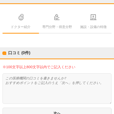
ドクター紹介
専門分野・得意分野
施設・設備の特徴
口コミ (0件)
※100文字以上800文字以内でご記入ください