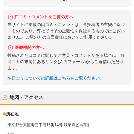
口コミ・コメントをご覧の方へ
当サイトに掲載の口コミ・コメントは、各投稿者の主観に基づ
くものであり、弊社ではその正確性を保証するものではござい
ません。 ご覧の方の自己責任においてご利用ください。
医療機関の方へ
投稿された口コミに関してご意見・コメントがある場合は、各
口コミの末尾にあるリンク(入力フォーム)からご返信いただけ
ます。
≫口コミについての詳細はこちらをご覧ください。
地図・アクセス
所在地
東京都台東区寿三丁目16番14号 浅草寿ビル2階