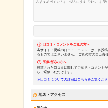
口コミ・コメントをご覧の方へ
当サイトに掲載の口コミ・コメントは、各投稿
るものではございません。 ご覧の方の自己責
医療機関の方へ
投稿された口コミに関してご意見・コメントが
らご返信いただけます。
≫口コミについての詳細はこちらをご覧くださ
地図・アクセス
所在地