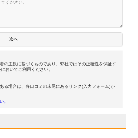
者の主観に基づくものであり、弊社ではその正確性を保証す
任においてご利用ください。
ある場合は、各口コミの末尾にあるリンク(入力フォーム)か
い。