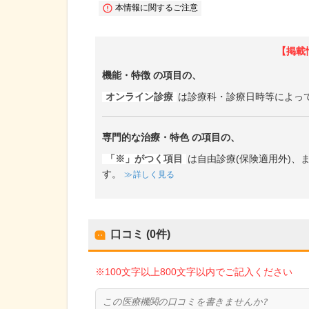
本情報に関するご注意
【掲載
機能・特徴
の項目の、
オンライン診療
は診療科・診療日時等によっ
専門的な治療・特色
の項目の、
「※」がつく項目
は自由診療(保険適用外)
す。
詳しく見る
口コミ (0件)
※100文字以上800文字以内でご記入ください