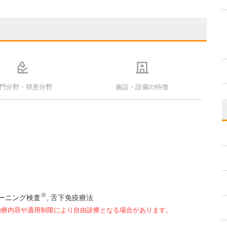
門分野・得意分野
施設・設備の特徴
※
リーニング検査
舌下免疫療法
治療内容や適用制限により自由診療となる場合があります。