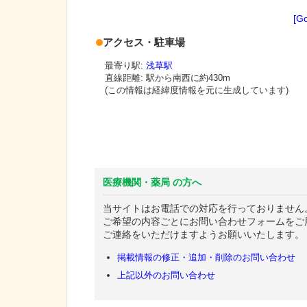
[G
アクセス・駐車場
最寄り駅:
浅草駅
直線距離: 駅から
南西に約430m
(この情報は経緯度情報を元に生成しています)
医療機関・薬局 の方へ
当サイトはお電話での対応を行っておりません
ご希望の内容ごとにお問い合わせフォームをご
ご連絡をいただけますようお願いいたします。
掲載情報の修正・追加・削除のお問い合わせ
上記以外のお問い合わせ