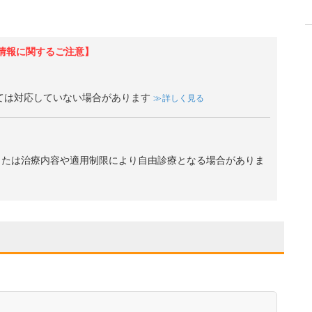
情報に関するご注意】
ては対応していない場合があります
詳しく見る
、または治療内容や適用制限により自由診療となる場合がありま