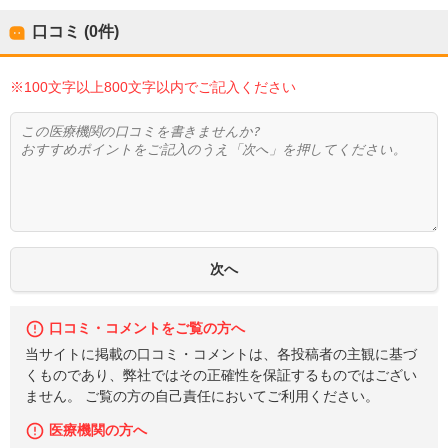
口コミ (0件)
※100文字以上800文字以内でご記入ください
口コミ・コメントをご覧の方へ
当サイトに掲載の口コミ・コメントは、各投稿者の主観に基づ
くものであり、弊社ではその正確性を保証するものではござい
ません。 ご覧の方の自己責任においてご利用ください。
医療機関の方へ