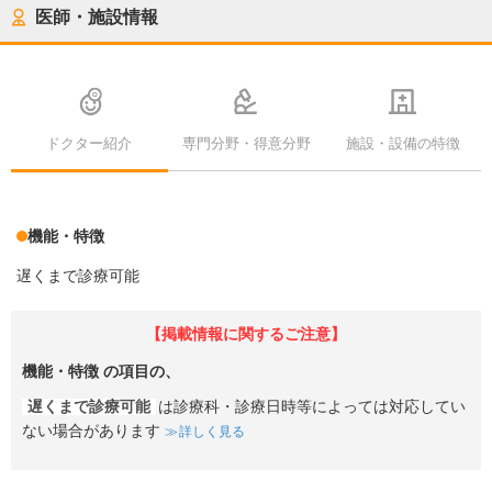
医師・施設情報
ドクター紹介
専門分野・得意分野
施設・設備の特徴
機能・特徴
遅くまで診療可能
【掲載情報に関するご注意】
機能・特徴
の項目の、
遅くまで診療可能
は診療科・診療日時等によっては対応してい
ない場合があります
詳しく見る