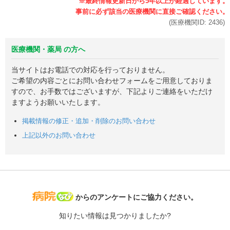
(医療機関ID:
2436
)
医療機関・薬局 の方へ
当サイトはお電話での対応を行っておりません。
ご希望の内容ごとにお問い合わせフォームをご用意しておりま
すので、お手数ではございますが、下記よりご連絡をいただけ
ますようお願いいたします。
掲載情報の修正・追加・削除のお問い合わせ
上記以外のお問い合わせ
病院なび
からのアンケートにご協力ください。
知りたい情報は見つかりましたか?