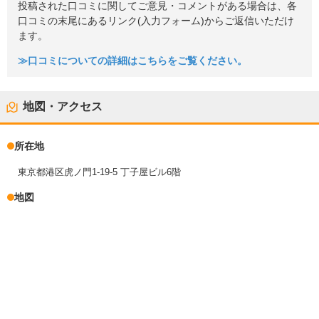
投稿された口コミに関してご意見・コメントがある場合は、各
口コミの末尾にあるリンク(入力フォーム)からご返信いただけ
ます。
≫口コミについての詳細はこちらをご覧ください。
地図・アクセス
所在地
東京都港区虎ノ門1-19-5 丁子屋ビル6階
地図