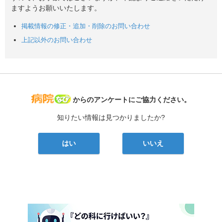
ますようお願いいたします。
掲載情報の修正・追加・削除のお問い合わせ
上記以外のお問い合わせ
病院なび
からのアンケートにご協力ください。
知りたい情報は見つかりましたか?
はい
いいえ