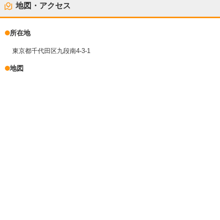
地図・アクセス
所在地
東京都千代田区九段南4-3-1
地図