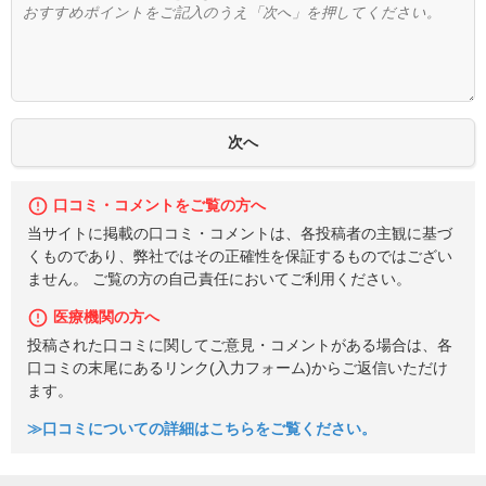
口コミ・コメントをご覧の方へ
当サイトに掲載の口コミ・コメントは、各投稿者の主観に基づ
くものであり、弊社ではその正確性を保証するものではござい
ません。 ご覧の方の自己責任においてご利用ください。
医療機関の方へ
投稿された口コミに関してご意見・コメントがある場合は、各
口コミの末尾にあるリンク(入力フォーム)からご返信いただけ
ます。
≫口コミについての詳細はこちらをご覧ください。