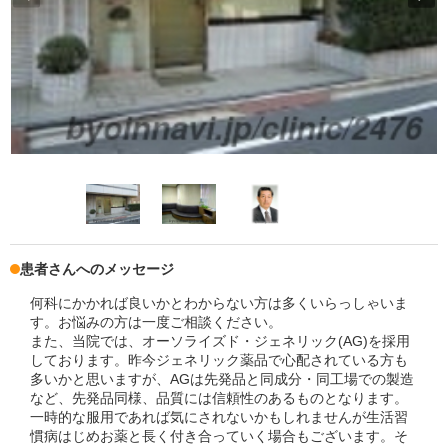
患者さんへのメッセージ
何科にかかれば良いかとわからない方は多くいらっしゃいま
す。お悩みの方は一度ご相談ください。
また、当院では、オーソライズド・ジェネリック(AG)を採用
しております。昨今ジェネリック薬品で心配されている方も
多いかと思いますが、AGは先発品と同成分・同工場での製造
など、先発品同様、品質には信頼性のあるものとなります。
一時的な服用であれば気にされないかもしれませんが生活習
慣病はじめお薬と長く付き合っていく場合もございます。そ