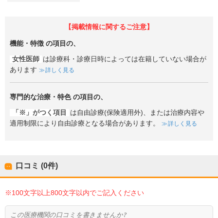
【掲載情報に関するご注意】
機能・特徴
の項目の、
女性医師
は診療科・診療日時によっては在籍していない場合が
あります
詳しく見る
専門的な治療・特色
の項目の、
「※」がつく項目
は自由診療(保険適用外)、または治療内容や
適用制限により自由診療となる場合があります。
詳しく見る
口コミ (0件)
※100文字以上800文字以内でご記入ください