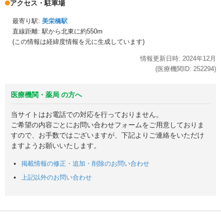
アクセス・駐車場
最寄り駅:
美栄橋駅
直線距離: 駅から
北東に約550m
(この情報は経緯度情報を元に生成しています)
情報更新日時:
2024年
12月
(医療機関ID:
252294
)
医療機関・薬局 の方へ
当サイトはお電話での対応を行っておりません。
ご希望の内容ごとにお問い合わせフォームをご用意しておりま
すので、お手数ではございますが、下記よりご連絡をいただけ
ますようお願いいたします。
掲載情報の修正・追加・削除のお問い合わせ
上記以外のお問い合わせ