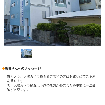
患者さんへのメッセージ
胃カメラ、大腸カメラ検査をご希望の方はお電話にてご予約
を承ります。
尚、大腸カメラ検査は下剤の処方が必要なため事前に一度受
診が必要です。