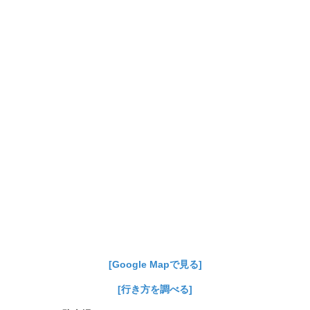
[Google Mapで見る]
[行き方を調べる]