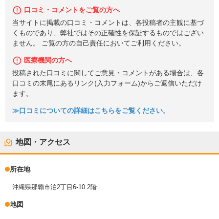
口コミ・コメントをご覧の方へ
当サイトに掲載の口コミ・コメントは、各投稿者の主観に基づ
くものであり、弊社ではその正確性を保証するものではござい
ません。 ご覧の方の自己責任においてご利用ください。
医療機関の方へ
投稿された口コミに関してご意見・コメントがある場合は、各
口コミの末尾にあるリンク(入力フォーム)からご返信いただけ
ます。
≫口コミについての詳細はこちらをご覧ください。
地図・アクセス
所在地
沖縄県那覇市泊2丁目6-10 2階
地図