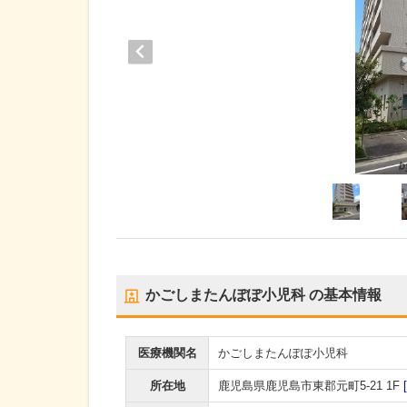
かごしまたんぽぽ小児科
の基本情報
医療機関名
かごしまたんぽぽ小児科
所在地
鹿児島県鹿児島市東郡元町5-21 1F