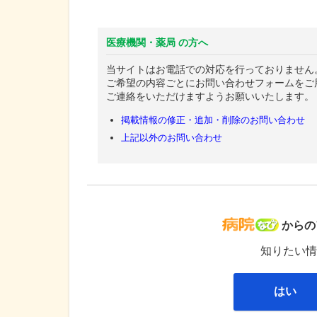
医療機関・薬局 の方へ
当サイトはお電話での対応を行っておりません
ご希望の内容ごとにお問い合わせフォームをご
ご連絡をいただけますようお願いいたします。
掲載情報の修正・追加・削除のお問い合わせ
上記以外のお問い合わせ
病院な
からの
知りたい情
はい