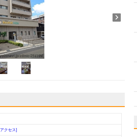
[アクセス]