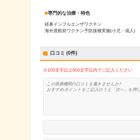
専門的な治療・特色
経鼻インフルエンザワクチン
海外渡航前ワクチン予防接種実施(小児・成人)
口コミ (0件)
※100文字以上800文字以内でご記入ください