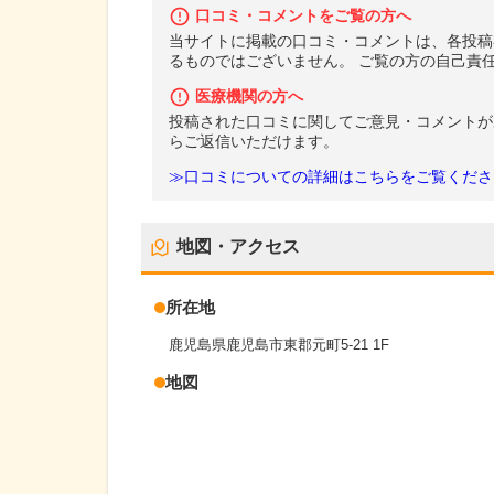
口コミ・コメントをご覧の方へ
当サイトに掲載の口コミ・コメントは、各投稿
るものではございません。 ご覧の方の自己責
医療機関の方へ
投稿された口コミに関してご意見・コメントが
らご返信いただけます。
≫口コミについての詳細はこちらをご覧くださ
地図・アクセス
所在地
鹿児島県鹿児島市東郡元町5-21 1F
地図