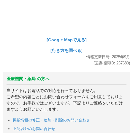
[Google Mapで見る]
[行き方を調べる]
情報更新日時:
2025年
9月
(医療機関ID:
257680
)
医療機関・薬局 の方へ
当サイトはお電話での対応を行っておりません。
ご希望の内容ごとにお問い合わせフォームをご用意しておりま
すので、お手数ではございますが、下記よりご連絡をいただけ
ますようお願いいたします。
掲載情報の修正・追加・削除のお問い合わせ
上記以外のお問い合わせ