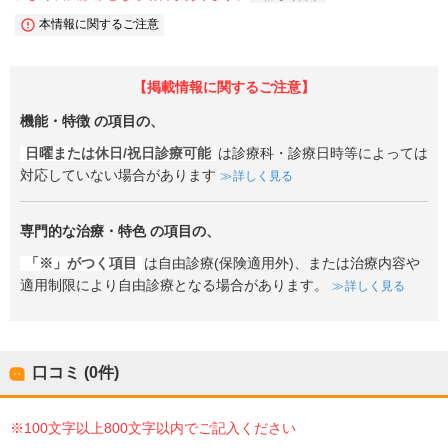
本情報に関するご注意
【掲載情報に関するご注意】
機能・特徴
の項目の、
日曜または休日/祝日診療可能
は診療科・診療日時等によっては
対応していない場合があります
詳しく見る
専門的な治療・特色
の項目の、
「※」がつく項目
は自由診療(保険適用外)、または治療内容や
適用制限により自由診療となる場合があります。
詳しく見る
口コミ (0件)
※100文字以上800文字以内でご記入ください