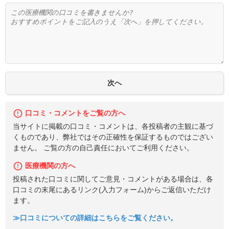
口コミ・コメントをご覧の方へ
当サイトに掲載の口コミ・コメントは、各投稿者の主観に基づ
くものであり、弊社ではその正確性を保証するものではござい
ません。 ご覧の方の自己責任においてご利用ください。
医療機関の方へ
投稿された口コミに関してご意見・コメントがある場合は、各
口コミの末尾にあるリンク(入力フォーム)からご返信いただけ
ます。
≫口コミについての詳細はこちらをご覧ください。