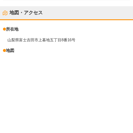
地図・アクセス
所在地
山梨県富士吉田市上暮地五丁目8番16号
地図