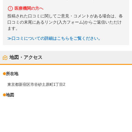
医療機関の方へ
投稿された口コミに関してご意見・コメントがある場合は、各
口コミの末尾にあるリンク(入力フォーム)からご返信いただけ
ます。
≫口コミについての詳細はこちらをご覧ください。
地図・アクセス
所在地
東京都新宿区市谷砂土原町1丁目2
地図