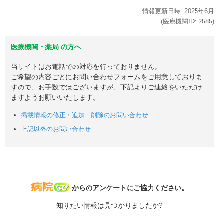
情報更新日時:
2025年
6月
(医療機関ID:
2585
)
医療機関・薬局 の方へ
当サイトはお電話での対応を行っておりません。
ご希望の内容ごとにお問い合わせフォームをご用意しておりま
すので、お手数ではございますが、下記よりご連絡をいただけ
ますようお願いいたします。
掲載情報の修正・追加・削除のお問い合わせ
上記以外のお問い合わせ
病院なび
からのアンケートにご協力ください。
知りたい情報は見つかりましたか?