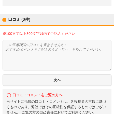
口コミ (0件)
※100文字以上800文字以内でご記入ください
口コミ・コメントをご覧の方へ
当サイトに掲載の口コミ・コメントは、各投稿者の主観に基づ
くものであり、弊社ではその正確性を保証するものではござい
ません。 ご覧の方の自己責任においてご利用ください。