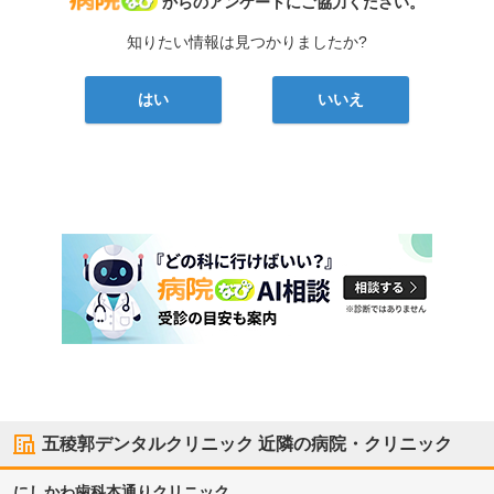
からのアンケートにご協力ください。
知りたい情報は見つかりましたか?
はい
いいえ
五稜郭デンタルクリニック
近隣の病院・クリニック
にしかわ歯科本通りクリニック