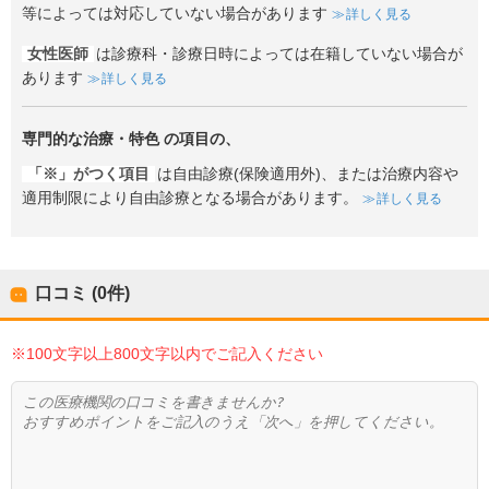
等によっては対応していない場合があります
詳しく見る
女性医師
は診療科・診療日時によっては在籍していない場合が
あります
詳しく見る
専門的な治療・特色
の項目の、
「※」がつく項目
は自由診療(保険適用外)、または治療内容や
適用制限により自由診療となる場合があります。
詳しく見る
口コミ (0件)
※100文字以上800文字以内でご記入ください