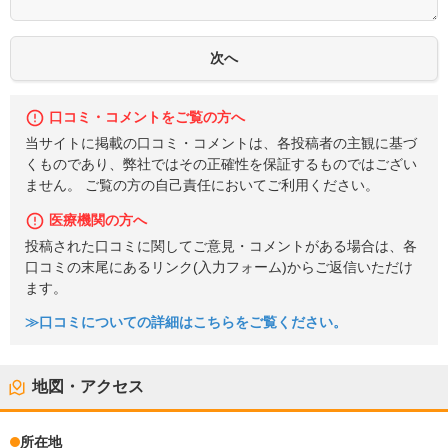
口コミ・コメントをご覧の方へ
当サイトに掲載の口コミ・コメントは、各投稿者の主観に基づ
くものであり、弊社ではその正確性を保証するものではござい
ません。 ご覧の方の自己責任においてご利用ください。
医療機関の方へ
投稿された口コミに関してご意見・コメントがある場合は、各
口コミの末尾にあるリンク(入力フォーム)からご返信いただけ
ます。
≫口コミについての詳細はこちらをご覧ください。
地図・アクセス
所在地