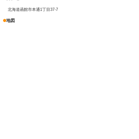
北海道函館市本通1丁目37-7
地図