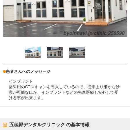
患者さんへのメッセージ
インプラント
歯科用のCTスキャンを導入しているので、従来より細かな診
察が可能なほか、インプラントなどの先進医療も安心して受
ける事が出来ます。
五稜郭デンタルクリニック
の基本情報