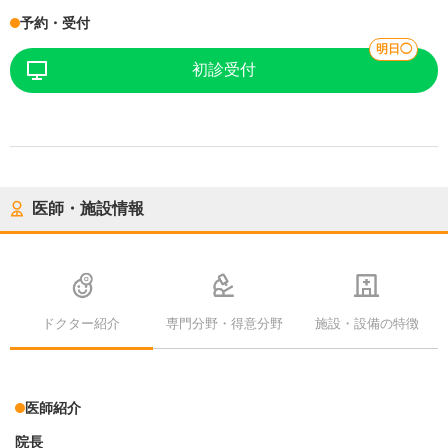
予約・受付
明日◯
初診受付
医師・施設情報
ドクター紹介
専門分野・得意分野
施設・設備の特徴
医師紹介
院長