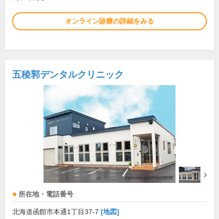
オンライン診療の詳細をみる
五稜郭デンタルクリニック
所在地・電話番号
北海道函館市本通1丁目37-7
[地図]