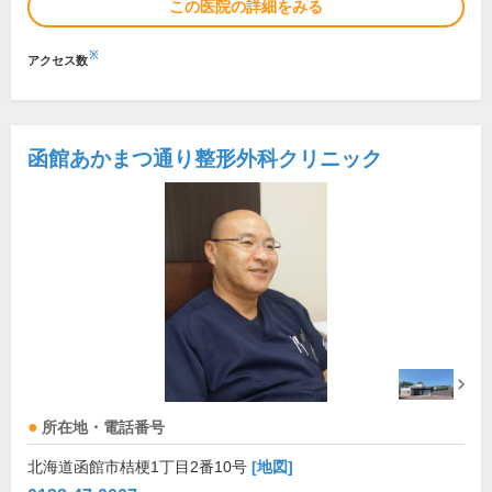
この医院の詳細をみる
※
アクセス数
函館あかまつ通り整形外科クリニック
所在地・電話番号
北海道函館市桔梗1丁目2番10号
[地図]