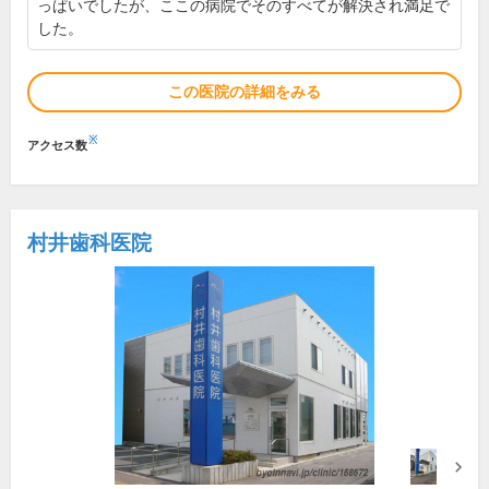
っぱいでしたが、ここの病院でそのすべてが解決され満足で
した。
この医院の詳細をみる
※
アクセス数
村井歯科医院