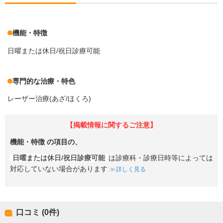
機能・特徴
日曜または休日/祝日診療可能
専門的な治療・特色
レーザー治療(あざ/ほくろ)
【掲載情報に関するご注意】
機能・特徴
の項目の、
日曜または休日/祝日診療可能
は診療科・診療日時等によっては
対応していない場合があります
詳しく見る
口コミ (0件)