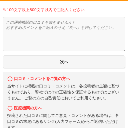
※100文字以上800文字以内でご記入ください
口コミ・コメントをご覧の方へ
当サイトに掲載の口コミ・コメントは、各投稿者の主観に基づ
くものであり、弊社ではその正確性を保証するものではござい
ません。 ご覧の方の自己責任においてご利用ください。
医療機関の方へ
投稿された口コミに関してご意見・コメントがある場合は、各
口コミの末尾にあるリンク(入力フォーム)からご返信いただけ
ます。