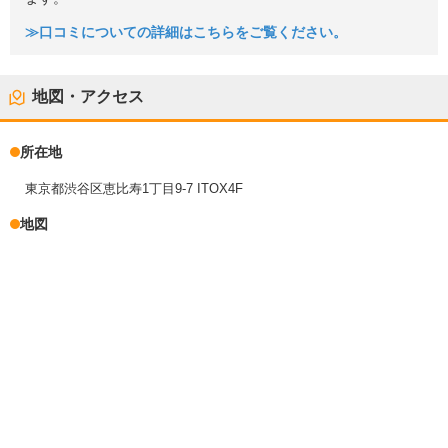
≫口コミについての詳細はこちらをご覧ください。
地図・アクセス
所在地
東京都渋谷区恵比寿1丁目9-7 ITOX4F
地図