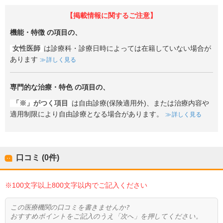
【掲載情報に関するご注意】
機能・特徴
の項目の、
女性医師
は診療科・診療日時によっては在籍していない場合が
あります
詳しく見る
専門的な治療・特色
の項目の、
「※」がつく項目
は自由診療(保険適用外)、または治療内容や
適用制限により自由診療となる場合があります。
詳しく見る
口コミ (0件)
※100文字以上800文字以内でご記入ください