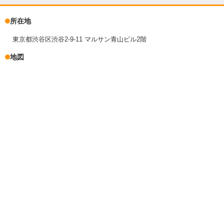
所在地
東京都渋谷区渋谷2-9-11 マルサン青山ビル2階
地図