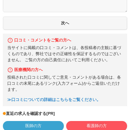
口コミ・コメントをご覧の方へ
当サイトに掲載の口コミ・コメントは、各投稿者の主観に基づ
くものであり、弊社ではその正確性を保証するものではござい
ません。 ご覧の方の自己責任においてご利用ください。
医療機関の方へ
投稿された口コミに関してご意見・コメントがある場合は、各
口コミの末尾にあるリンク(入力フォーム)からご返信いただけ
ます。
≫口コミについての詳細はこちらをご覧ください。
直近の求人を確認する
[PR]
医師の方
看護師の方