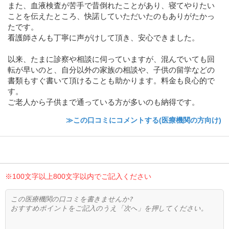
また、血液検査が苦手で昔倒れたことがあり、寝てやりたい
ことを伝えたところ、快諾していただいたのもありがたかっ
たです。
看護師さんも丁寧に声がけして頂き、安心できました。
以来、たまに診察や相談に伺っていますが、混んでいても回
転が早いのと、自分以外の家族の相談や、子供の留学などの
書類もすぐ書いて頂けることも助かります。料金も良心的で
す。
ご老人から子供まで通っている方が多いのも納得です。
≫この口コミにコメントする(医療機関の方向け)
※100文字以上800文字以内でご記入ください