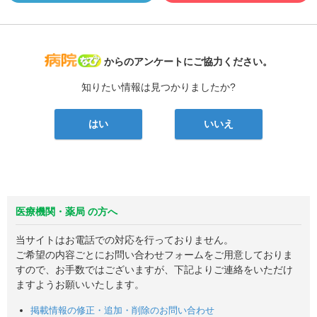
病院なび
からのアンケートにご協力ください。
知りたい情報は見つかりましたか?
はい
いいえ
医療機関・薬局 の方へ
当サイトはお電話での対応を行っておりません。
ご希望の内容ごとにお問い合わせフォームをご用意しておりま
すので、お手数ではございますが、下記よりご連絡をいただけ
ますようお願いいたします。
掲載情報の修正・追加・削除のお問い合わせ