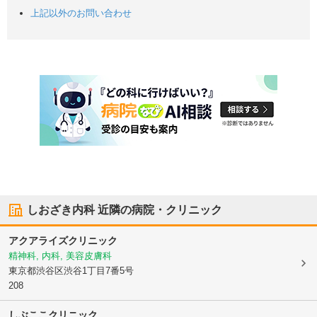
上記以外のお問い合わせ
しおざき内科
近隣の病院・クリニック
アクアライズクリニック
精神科, 内科, 美容皮膚科
東京都渋谷区
渋谷1丁目7番5号
208
しぶここクリニック