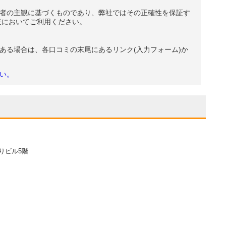
者の主観に基づくものであり、弊社ではその正確性を保証す
任においてご利用ください。
ある場合は、各口コミの末尾にあるリンク(入力フォーム)か
い。
りビル5階