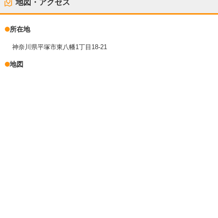
地図・アクセス
所在地
神奈川県平塚市東八幡1丁目18-21
地図