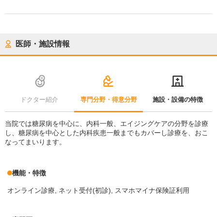
医師・施設情報
ドクター紹介
専門分野・得意分野
施設・設備の特徴
当院では糖尿病を中心に、内科一般、エイジングケアの分野を診療
し、糖尿病を中心とした内科疾患一般までもカバーし診療を、おこ
なってまいります。
機能・特徴
オンライン診療
ネット受付(初診)
スマホマイナ保険証利用