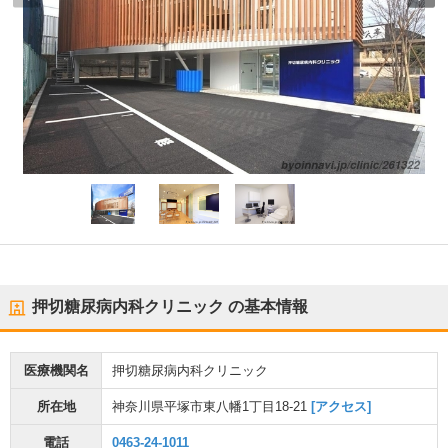
押切糖尿病内科クリニック
の基本情報
医療機関名
押切糖尿病内科クリニック
所在地
神奈川県平塚市東八幡1丁目18-21
[アクセス]
電話
0463-24-1011