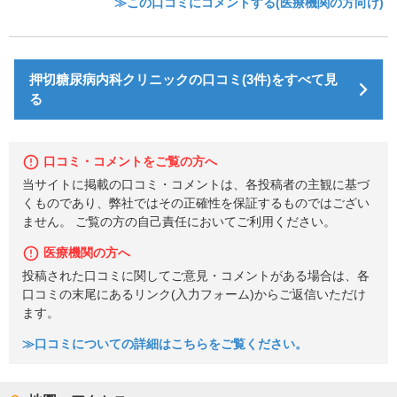
≫この口コミにコメントする(医療機関の方向け)
押切糖尿病内科クリニックの口コミ(3件)をすべて見
る
口コミ・コメントをご覧の方へ
当サイトに掲載の口コミ・コメントは、各投稿者の主観に基づ
くものであり、弊社ではその正確性を保証するものではござい
ません。 ご覧の方の自己責任においてご利用ください。
医療機関の方へ
投稿された口コミに関してご意見・コメントがある場合は、各
口コミの末尾にあるリンク(入力フォーム)からご返信いただけ
ます。
≫口コミについての詳細はこちらをご覧ください。