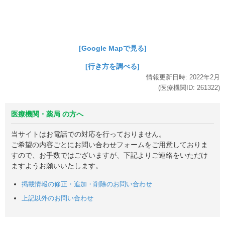
[Google Mapで見る]
[行き方を調べる]
情報更新日時:
2022年
2月
(医療機関ID:
261322
)
医療機関・薬局 の方へ
当サイトはお電話での対応を行っておりません。
ご希望の内容ごとにお問い合わせフォームをご用意しておりま
すので、お手数ではございますが、下記よりご連絡をいただけ
ますようお願いいたします。
掲載情報の修正・追加・削除のお問い合わせ
上記以外のお問い合わせ