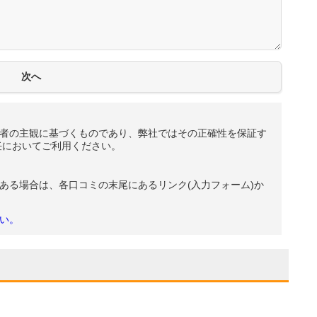
者の主観に基づくものであり、弊社ではその正確性を保証す
任においてご利用ください。
ある場合は、各口コミの末尾にあるリンク(入力フォーム)か
い。