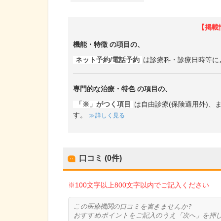
【掲載
機能・特徴
の項目の、
ネット予約/電話予約
は診療科・診療日時等に
専門的な治療・特色
の項目の、
「※」がつく項目
は自由診療(保険適用外)
す。
詳しく見る
口コミ (0件)
※100文字以上800文字以内でご記入ください