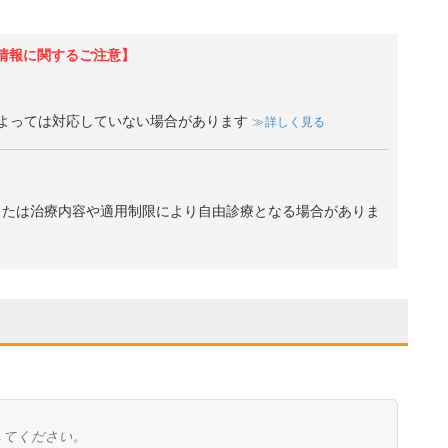
情報に関するご注意】
よっては対応していない場合があります
詳しく見る
、または治療内容や適用制限により自由診療となる場合がありま