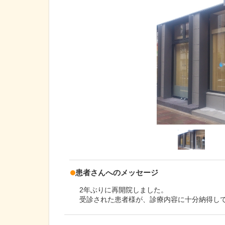
患者さんへのメッセージ
2年ぶりに再開院しました。
受診された患者様が、診療内容に十分納得し