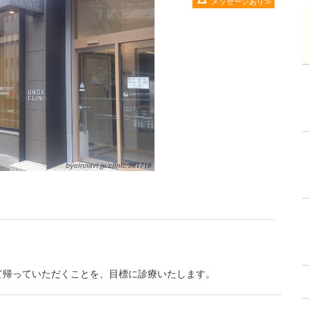
メッセージあり
て帰っていただくことを、目標に診療いたします。