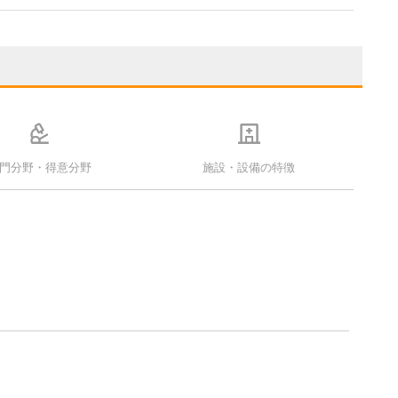
門分野・得意分野
施設・設備の特徴