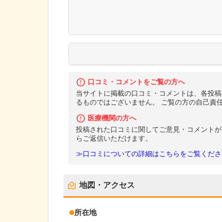
口コミ・コメントをご覧の方へ
当サイトに掲載の口コミ・コメントは、各投稿
るものではございません。 ご覧の方の自己責
医療機関の方へ
投稿された口コミに関してご意見・コメントが
らご返信いただけます。
≫口コミについての詳細はこちらをご覧くださ
地図・アクセス
所在地