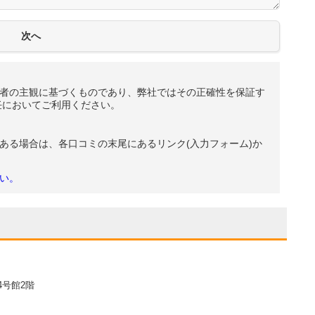
者の主観に基づくものであり、弊社ではその正確性を保証す
任においてご利用ください。
ある場合は、各口コミの末尾にあるリンク(入力フォーム)か
い。
4号館2階