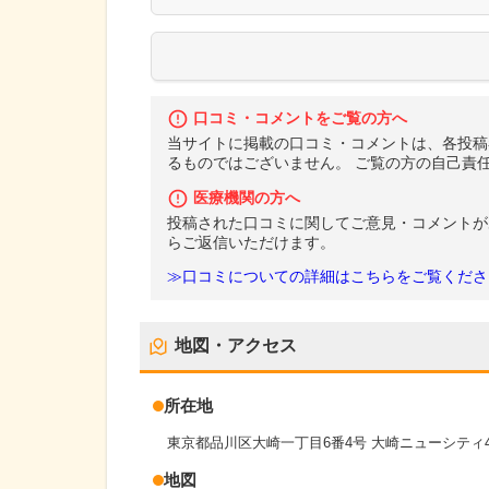
口コミ・コメントをご覧の方へ
当サイトに掲載の口コミ・コメントは、各投稿
るものではございません。 ご覧の方の自己責
医療機関の方へ
投稿された口コミに関してご意見・コメントが
らご返信いただけます。
≫口コミについての詳細はこちらをご覧くださ
地図・アクセス
所在地
東京都品川区大崎一丁目6番4号 大崎ニューシティ
地図