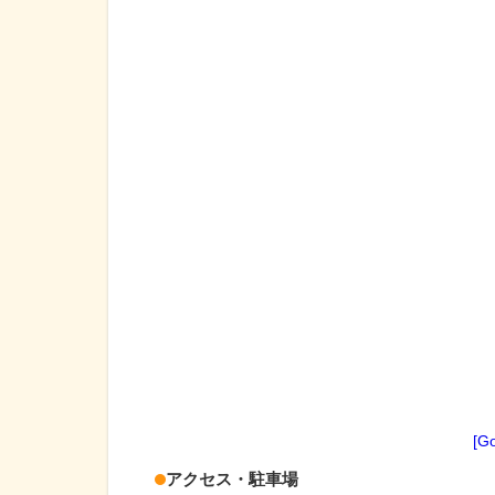
[G
アクセス・駐車場