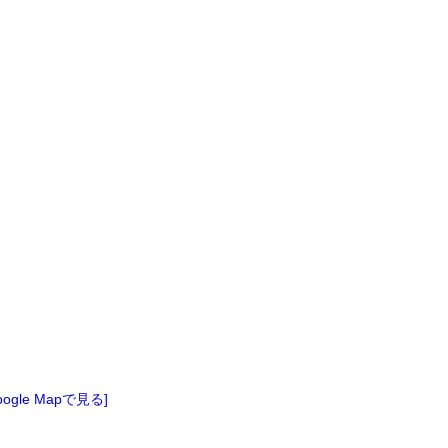
oogle Mapで見る]