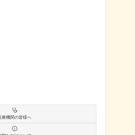
医療機関の皆様へ