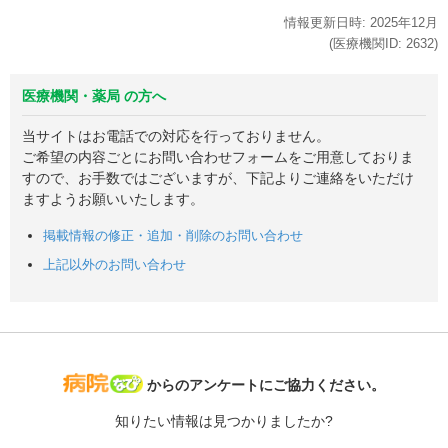
情報更新日時:
2025年
12月
(医療機関ID:
2632
)
医療機関・薬局 の方へ
当サイトはお電話での対応を行っておりません。
ご希望の内容ごとにお問い合わせフォームをご用意しておりま
すので、お手数ではございますが、下記よりご連絡をいただけ
ますようお願いいたします。
掲載情報の修正・追加・削除のお問い合わせ
上記以外のお問い合わせ
病院なび
からのアンケートにご協力ください。
知りたい情報は見つかりましたか?