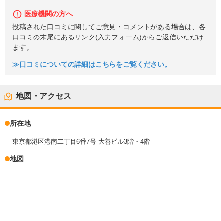
医療機関の方へ
投稿された口コミに関してご意見・コメントがある場合は、各
口コミの末尾にあるリンク(入力フォーム)からご返信いただけ
ます。
≫口コミについての詳細はこちらをご覧ください。
地図・アクセス
所在地
東京都港区港南二丁目6番7号 大善ビル3階・4階
地図