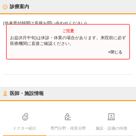
診療案内
(
外来受付時間
は直接お問い合わせください)
お盆(8月中旬)は休診・休業の場合があります。来院前に必ず
医療機関に直接ご確認ください。
×閉じる
医師・施設情報
ドクター紹介
専門分野・得意分野
施設・設備の特徴