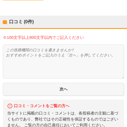
口コミ (0件)
※100文字以上800文字以内でご記入ください
口コミ・コメントをご覧の方へ
当サイトに掲載の口コミ・コメントは、各投稿者の主観に基づ
くものであり、弊社ではその正確性を保証するものではござい
ません。 ご覧の方の自己責任においてご利用ください。