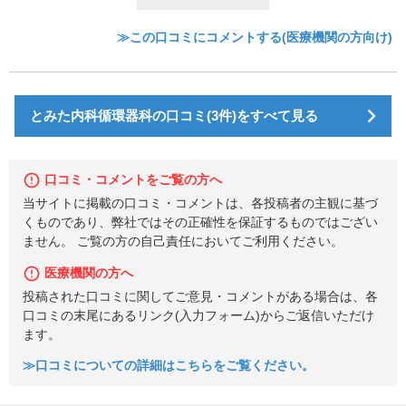
≫この口コミにコメントする(医療機関の方向け)
とみた内科循環器科の口コミ(3件)をすべて見る
口コミ・コメントをご覧の方へ
当サイトに掲載の口コミ・コメントは、各投稿者の主観に基づ
くものであり、弊社ではその正確性を保証するものではござい
ません。 ご覧の方の自己責任においてご利用ください。
医療機関の方へ
投稿された口コミに関してご意見・コメントがある場合は、各
口コミの末尾にあるリンク(入力フォーム)からご返信いただけ
ます。
≫口コミについての詳細はこちらをご覧ください。