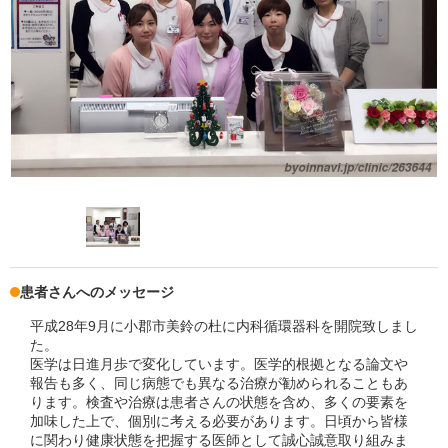
患者さんへのメッセージ
平成28年9月に小郡市美鈴の杜に内科循環器科を開院致しまし
た。
医学は日進月歩で変化しています。医学的根拠となる論文や
報告も多く、同じ病態でも異なる治療が勧められることもあ
ります。検査や治療は患者さんの状態を含め、多くの要素を
加味した上で、個別に考える必要があります。日頃から皆様
に関わり健康状態を把握する医師として誠心誠意取り組みま