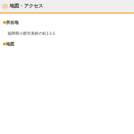
地図・アクセス
所在地
福岡県小郡市美鈴の杜1-1-1
地図