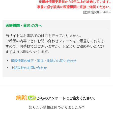
(医療機関ID:
2645
)
医療機関・薬局 の方へ
当サイトはお電話での対応を行っておりません。
ご希望の内容ごとにお問い合わせフォームをご用意しておりま
すので、お手数ではございますが、下記よりご連絡をいただけ
ますようお願いいたします。
掲載情報の修正・追加・削除のお問い合わせ
上記以外のお問い合わせ
病院なび
からのアンケートにご協力ください。
知りたい情報は見つかりましたか?