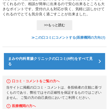
てくれるので、相談が簡単に出来るので安心出来るところも大
きなポイントです。受付の人も対応が良く、気軽に話しかけて
くれるのでとても気分良く過ごすことが出来ました。
>>もっと読む
≫この口コミにコメントする(医療機関の方向け)
まみや内科胃腸クリニックの口コミ(4件)をすべて見
る
口コミ・コメントをご覧の方へ
当サイトに掲載の口コミ・コメントは、各投稿者の主観に基づ
くものであり、弊社ではその正確性を保証するものではござい
ません。 ご覧の方の自己責任においてご利用ください。
医療機関の方へ