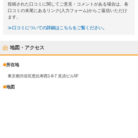
投稿された口コミに関してご意見・コメントがある場合は、各
口コミの末尾にあるリンク(入力フォーム)からご返信いただけ
ます。
≫口コミについての詳細はこちらをご覧ください。
地図・アクセス
所在地
東京都渋谷区恵比寿西1-8-7 見須ビル5F
地図