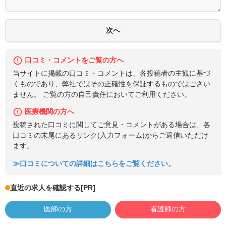
口コミ・コメントをご覧の方へ
当サイトに掲載の口コミ・コメントは、各投稿者の主観に基づ
くものであり、弊社ではその正確性を保証するものではござい
ません。 ご覧の方の自己責任においてご利用ください。
医療機関の方へ
投稿された口コミに関してご意見・コメントがある場合は、各
口コミの末尾にあるリンク(入力フォーム)からご返信いただけ
ます。
≫口コミについての詳細はこちらをご覧ください。
直近の求人を確認する
[PR]
医師の方
看護師の方