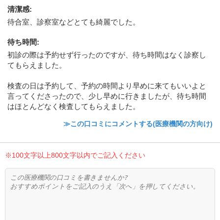
清潔感
:
待合室、診察室などとても綺麗でした。
待ち時間
:
初診の際は予約せず行ったのですが、待ち時間はなく診察し
てもらえました。
検査の日は予約して、予約の時間より早めに来てもいいよと
言ってくださったので、少し早めに行きましたが、待ち時間
はほとんどなく検査してもらえました。
≫この口コミにコメントする(医療機関の方向け)
※100文字以上800文字以内でご記入ください