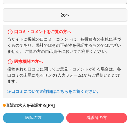
口コミ・コメントをご覧の方へ
当サイトに掲載の口コミ・コメントは、各投稿者の主観に基づ
くものであり、弊社ではその正確性を保証するものではござい
ません。 ご覧の方の自己責任においてご利用ください。
医療機関の方へ
投稿された口コミに関してご意見・コメントがある場合は、各
口コミの末尾にあるリンク(入力フォーム)からご返信いただけ
ます。
≫口コミについての詳細はこちらをご覧ください。
直近の求人を確認する
[PR]
医師の方
看護師の方