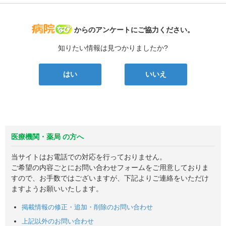
病院なび
からのアンケートにご協力ください。
知りたい情報は見つかりましたか?
はい
いいえ
医療機関・薬局 の方へ
当サイトはお電話での対応を行っておりません。
ご希望の内容ごとにお問い合わせフォームをご用意しておりま
すので、お手数ではございますが、下記よりご連絡をいただけ
ますようお願いいたします。
掲載情報の修正・追加・削除のお問い合わせ
上記以外のお問い合わせ