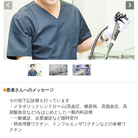
患者さんへのメッセージ
その他下記診療も行っています
・メタボリックシンドローム(高血圧、糖尿病、高脂血症、高
尿酸血症など)をはじめとした一般内科診療
・一般健診、企業健診など随時受付
・肺炎球菌ワクチン、インフルエンザワクチンなどの各種ワ
クチン