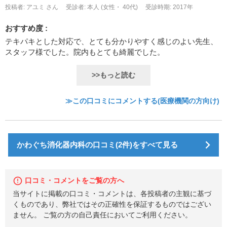
投稿者: アユミ さん
受診者: 本人 (女性・ 40代)
受診時期: 2017年
おすすめ度 :
テキパキとした対応で、とても分かりやすく感じのよい先生、
スタッフ様でした。院内もとても綺麗でした。
>>もっと読む
≫この口コミにコメントする(医療機関の方向け)
かわぐち消化器内科の口コミ(2件)をすべて見る
口コミ・コメントをご覧の方へ
当サイトに掲載の口コミ・コメントは、各投稿者の主観に基づ
くものであり、弊社ではその正確性を保証するものではござい
ません。 ご覧の方の自己責任においてご利用ください。