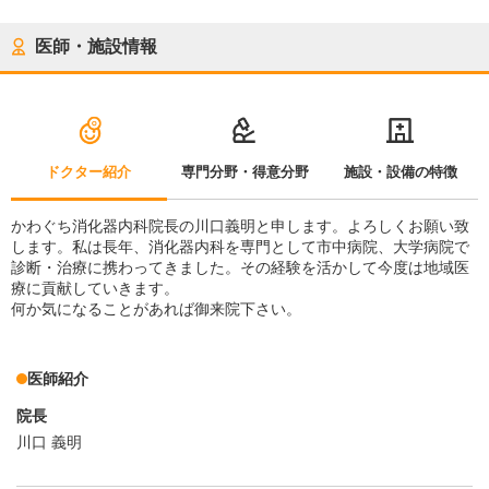
医師・施設情報
ドクター紹介
専門分野・得意分野
施設・設備の特徴
かわぐち消化器内科院長の川口義明と申します。よろしくお願い致
します。私は長年、消化器内科を専門として市中病院、大学病院で
診断・治療に携わってきました。その経験を活かして今度は地域医
療に貢献していきます。
何か気になることがあれば御来院下さい。
医師紹介
院長
川口 義明