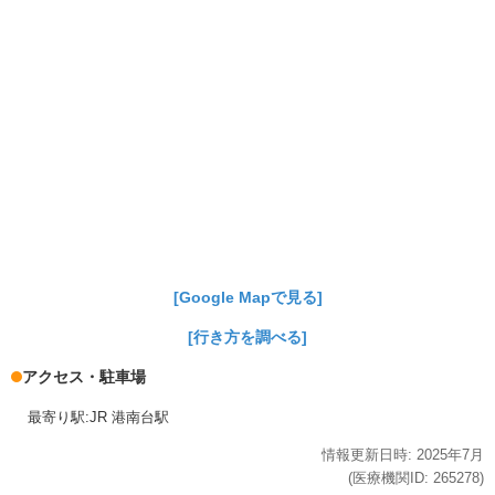
[Google Mapで見る]
[行き方を調べる]
アクセス・駐車場
最寄り駅:JR 港南台駅
情報更新日時:
2025年
7月
(医療機関ID:
265278
)