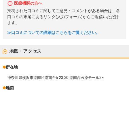
医療機関の方へ
投稿された口コミに関してご意見・コメントがある場合は、各
口コミの末尾にあるリンク(入力フォーム)からご返信いただけ
ます。
≫口コミについての詳細はこちらをご覧ください。
地図・アクセス
所在地
神奈川県横浜市港南区港南台5-23-30 港南台医療モール3F
地図