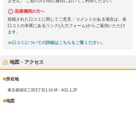
ません。 ご覧の方の自己責任においてご利用ください。
医療機関の方へ
投稿された口コミに関してご意見・コメントがある場合は、各
口コミの末尾にあるリンク(入力フォーム)からご返信いただけ
ます。
≫口コミについての詳細はこちらをご覧ください。
地図・アクセス
所在地
東京都港区三田3丁目1-14 M・A21 1,2F
地図