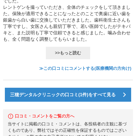
でした。
レントゲンを撮っていただき、全体のチェックをして頂きまし
た。保険が適用できることになったとのことで奥歯に近い歯を
銀歯から白い歯に交換していただきました。歯科衛生士さんも
丁寧ですし、女医さんも親切丁寧で、若い医師でしたがテキパ
キと、また説明も丁寧で信頼できると感じました。噛み合わせ
も、全く問題なく調整してもらいました。
>>もっと読む
≫この口コミにコメントする(医療機関の方向け)
三穂デンタルクリニックの口コミ(1件)をすべて見る
口コミ・コメントをご覧の方へ
当サイトに掲載の口コミ・コメントは、各投稿者の主観に基づ
くものであり、弊社ではその正確性を保証するものではござい