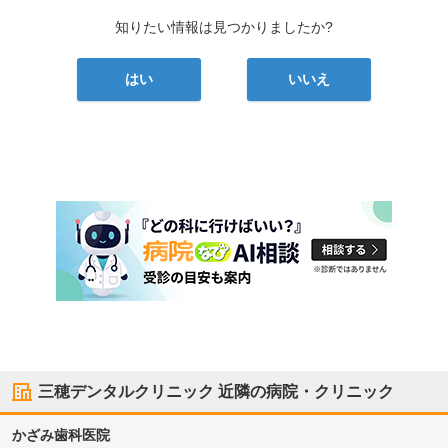
知りたい情報は見つかりましたか?
はい
いいえ
三穂デンタルクリニック
近隣の病院・クリニック
かざみ歯科医院