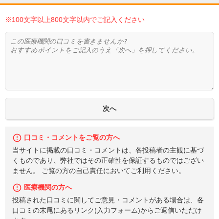
※100文字以上800文字以内でご記入ください
口コミ・コメントをご覧の方へ
当サイトに掲載の口コミ・コメントは、各投稿者の主観に基づ
くものであり、弊社ではその正確性を保証するものではござい
ません。 ご覧の方の自己責任においてご利用ください。
医療機関の方へ
投稿された口コミに関してご意見・コメントがある場合は、各
口コミの末尾にあるリンク(入力フォーム)からご返信いただけ