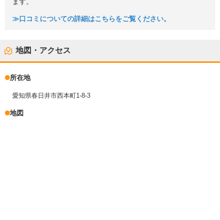
ます。
≫口コミについての詳細はこちらをご覧ください。
地図・アクセス
所在地
愛知県春日井市西本町1-8-3
地図