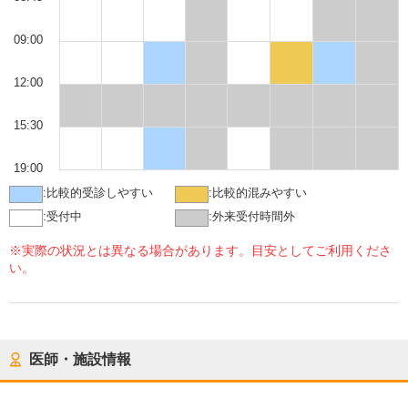
09:00
12:00
15:30
19:00
:
比較的受診しやすい
:
比較的混みやすい
:
受付中
:
外来受付時間外
※実際の状況とは異なる場合があります。目安としてご利用くださ
い。
医師・施設情報