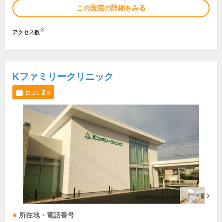
この医院の詳細をみる
※
アクセス数
Kファミリークリニック
2
口コミ
件
所在地・電話番号