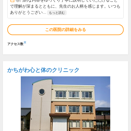
専門的な内容をゆっくり丁寧に説明していただけること
で理解が深まるとともに、先生のお人柄を感じます。いつも
ありがとうござい...
もっと読む
この医院の詳細をみる
※
アクセス数
かちがわ心と体のクリニック