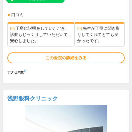
口コミ
丁寧に説明をしていただき、
先生が丁寧に聞き取
診察もじっくりしていただいて、
りしてくれてとても良
安心しました。
かったです。
この医院の詳細をみる
※
アクセス数
浅野眼科クリニック