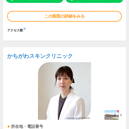
この医院の詳細をみる
※
アクセス数
かちがわスキンクリニック
所在地・電話番号