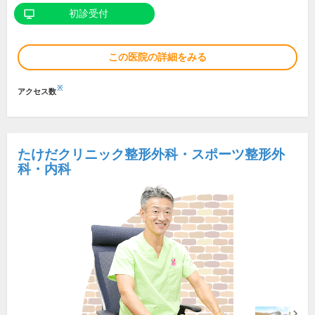
初診受付
この医院の詳細をみる
※
アクセス数
たけだクリニック整形外科・スポーツ整形外
科・内科