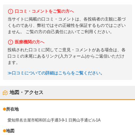
口コミ・コメントをご覧の方へ
当サイトに掲載の口コミ・コメントは、各投稿者の主観に基づ
くものであり、弊社ではその正確性を保証するものではござい
ません。 ご覧の方の自己責任においてご利用ください。
医療機関の方へ
投稿された口コミに関してご意見・コメントがある場合は、各
口コミの末尾にあるリンク(入力フォーム)からご返信いただけ
ます。
≫口コミについての詳細はこちらをご覧ください。
地図・アクセス
所在地
愛知県名古屋市昭和区山手通3-9-1 日興山手通ビル1A
地図