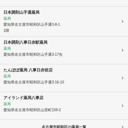
日本調剤山手通薬局
薬局
愛知県名古屋市昭和区
山手通3-8-1
1階
日本調剤八事日赤駅薬局
薬局
愛知県名古屋市昭和区
山手通3-17先
たんぽぽ薬局 八事日赤前店
薬局
愛知県名古屋市昭和区
山手通3-16-10
アイランド薬局八事店
薬局
愛知県名古屋市昭和区
山里町159-2
名古屋市昭和区
の薬局一覧