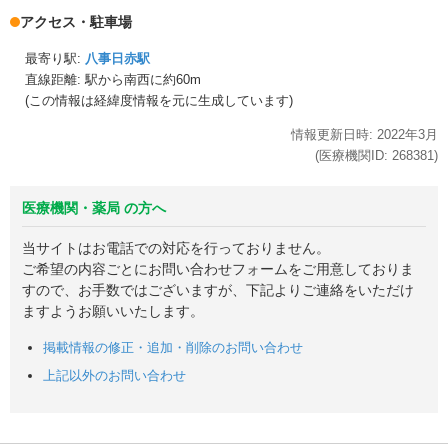
アクセス・駐車場
最寄り駅:
八事日赤駅
直線距離: 駅から
南西に約60m
(この情報は経緯度情報を元に生成しています)
情報更新日時:
2022年
3月
(医療機関ID:
268381
)
医療機関・薬局 の方へ
当サイトはお電話での対応を行っておりません。
ご希望の内容ごとにお問い合わせフォームをご用意しておりま
すので、お手数ではございますが、下記よりご連絡をいただけ
ますようお願いいたします。
掲載情報の修正・追加・削除のお問い合わせ
上記以外のお問い合わせ