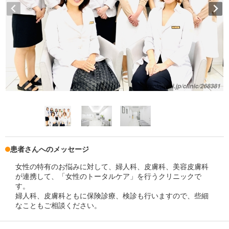
患者さんへのメッセージ
女性の特有のお悩みに対して、婦人科、皮膚科、美容皮膚科
が連携して、「女性のトータルケア」を行うクリニックで
す。
婦人科、皮膚科ともに保険診療、検診も行いますので、些細
なこともご相談ください。