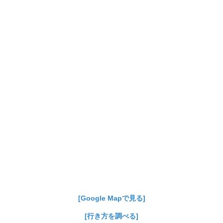
[Google Mapで見る]
[行き方を調べる]