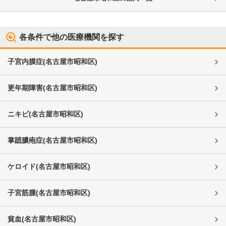
各条件で他の医療機関を探す
子宮内膜症
(
名古屋市昭和区
)
更年期障害
(
名古屋市昭和区
)
ニキビ
(
名古屋市昭和区
)
掌蹠膿疱症
(
名古屋市昭和区
)
ケロイド
(
名古屋市昭和区
)
子宮筋腫
(
名古屋市昭和区
)
貧血
(
名古屋市昭和区
)