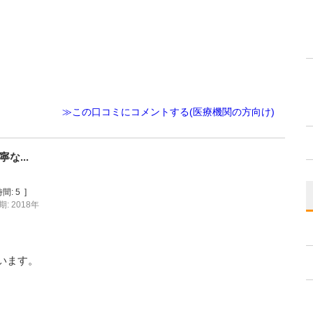
≫この口コミにコメントする(医療機関の方向け)
な...
間:
5
]
: 2018年
います。