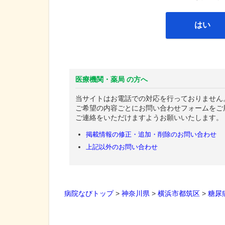
はい
医療機関・薬局 の方へ
当サイトはお電話での対応を行っておりません
ご希望の内容ごとにお問い合わせフォームをご
ご連絡をいただけますようお願いいたします。
掲載情報の修正・追加・削除のお問い合わせ
上記以外のお問い合わせ
病院なびトップ
>
神奈川県
>
横浜市都筑区
>
糖尿