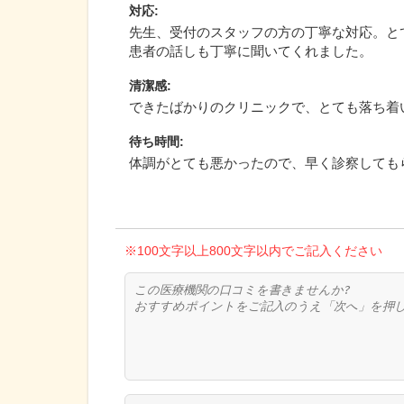
対応
:
先生、受付のスタッフの方の丁寧な対応。と
患者の話しも丁寧に聞いてくれました。
清潔感
:
できたばかりのクリニックで、とても落ち着
待ち時間
:
体調がとても悪かったので、早く診察しても
※100文字以上800文字以内でご記入ください