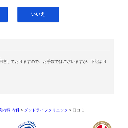
いいえ
。
用意しておりますので、お手数ではございますが、下記より
病内科
内科
>
グッドライフクリニック
>
口コミ