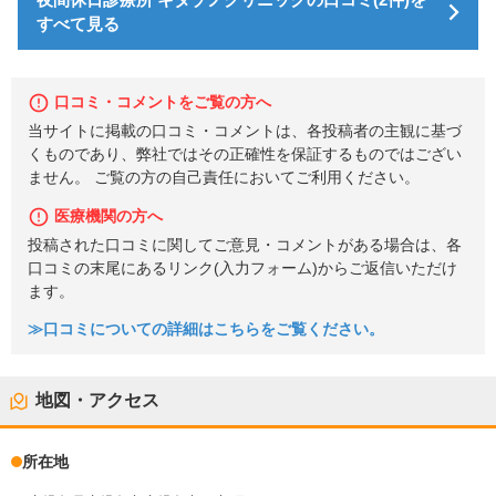
すべて見る
口コミ・コメントをご覧の方へ
当サイトに掲載の口コミ・コメントは、各投稿者の主観に基づ
くものであり、弊社ではその正確性を保証するものではござい
ません。 ご覧の方の自己責任においてご利用ください。
医療機関の方へ
投稿された口コミに関してご意見・コメントがある場合は、各
口コミの末尾にあるリンク(入力フォーム)からご返信いただけ
ます。
≫口コミについての詳細はこちらをご覧ください。
地図・アクセス
所在地