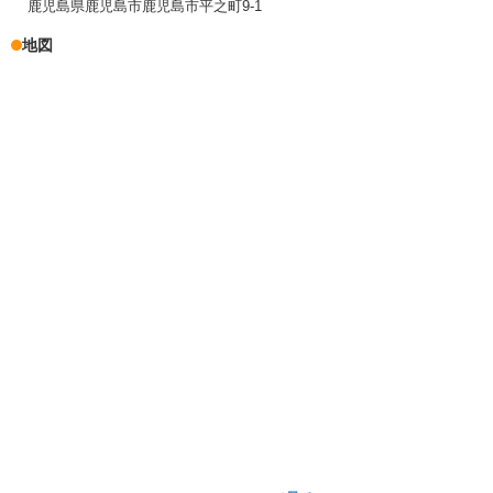
鹿児島県鹿児島市鹿児島市平之町9-1
地図