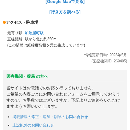
[Google Mapで見る]
[行き方を調べる]
アクセス・駐車場
最寄り駅:
加治屋町駅
直線距離: 駅から
北に約350m
(この情報は経緯度情報を元に生成しています)
情報更新日時:
2023年
5月
(医療機関ID:
269495
)
医療機関・薬局 の方へ
当サイトはお電話での対応を行っておりません。
ご希望の内容ごとにお問い合わせフォームをご用意しておりま
すので、お手数ではございますが、下記よりご連絡をいただけ
ますようお願いいたします。
掲載情報の修正・追加・削除のお問い合わせ
上記以外のお問い合わせ