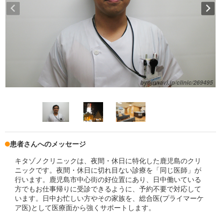
患者さんへのメッセージ
キタゾノクリニックは、夜間・休日に特化した鹿児島のクリ
ニックです。夜間・休日に切れ目ない診療を「同じ医師」が
行います。鹿児島市中心街の好位置にあり、日中働いている
方でもお仕事帰りに受診できるように、予約不要で対応して
います。日中お忙しい方やその家族を、総合医(プライマーケ
ア医)として医療面から強くサポートします。