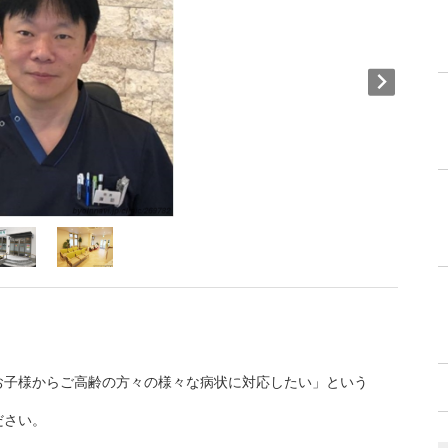
お子様からご高齢の方々の様々な病状に対応したい」という
ださい。