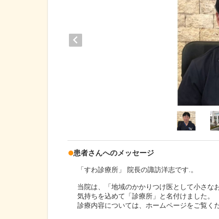
患者さんへのメッセージ
「すわ診療所」 院長の諏訪洋志です.。
当院は、「地域のかかりつけ医として小さな
気持ちを込めて「診療所」と名付けました。
診療内容については、ホームページをご覧く