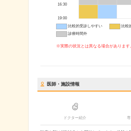
16:30
19:00
:
比較的受診しやすい
:
比較
:
診療時間外
※実際の状況とは異なる場合があります
医師・施設情報
ドクター紹介
専