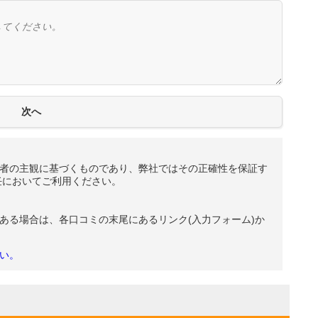
者の主観に基づくものであり、弊社ではその正確性を保証す
任においてご利用ください。
ある場合は、各口コミの末尾にあるリンク(入力フォーム)か
い。