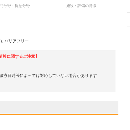
門分野・得意分野
施設・設備の特徴
)
バリアフリー
情報に関するご注意】
診療日時等によっては対応していない場合があります