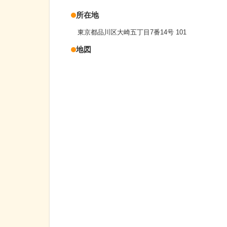
所在地
東京都品川区大崎五丁目7番14号 101
地図