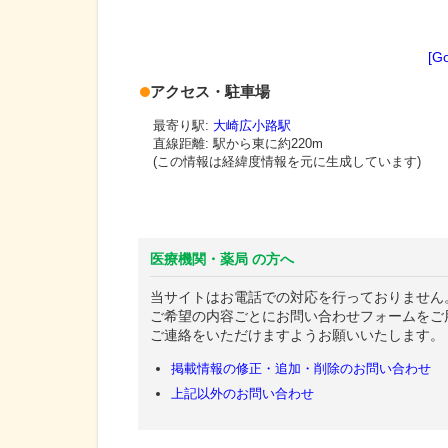
[G
アクセス・駐車場
最寄り駅:
大崎広小路駅
直線距離: 駅から
東に約220m
(この情報は経緯度情報を元に生成しています)
医療機関・薬局 の方へ
当サイトはお電話での対応を行っておりません
ご希望の内容ごとにお問い合わせフォームをご
ご連絡をいただけますようお願いいたします。
掲載情報の修正・追加・削除のお問い合わせ
上記以外のお問い合わせ