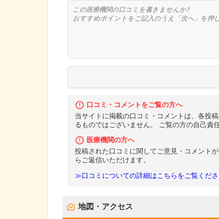
口コミ・コメントをご覧の方へ
当サイトに掲載の口コミ・コメントは、各投稿
るものではございません。 ご覧の方の自己責
医療機関の方へ
投稿された口コミに関してご意見・コメントが
らご返信いただけます。
≫口コミについての詳細はこちらをご覧くださ
地図・アクセス