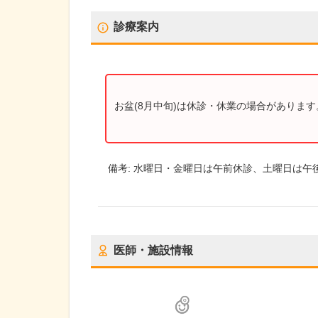
診療案内
お盆(8月中旬)は休診・休業の場合がありま
備考:
水曜日・金曜日は午前休診、土曜日は午
医師・施設情報