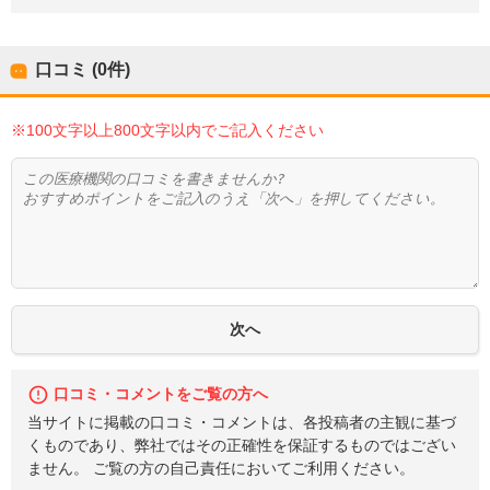
口コミ (0件)
※100文字以上800文字以内でご記入ください
口コミ・コメントをご覧の方へ
当サイトに掲載の口コミ・コメントは、各投稿者の主観に基づ
くものであり、弊社ではその正確性を保証するものではござい
ません。 ご覧の方の自己責任においてご利用ください。