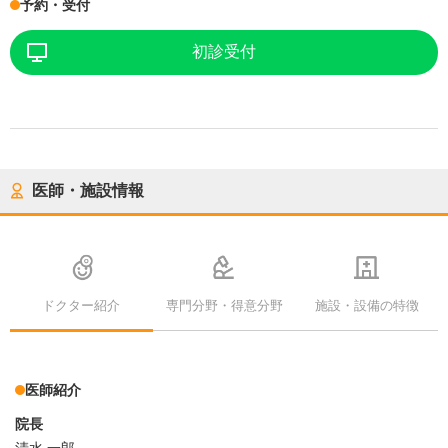
予約・受付
初診受付
医師・施設情報
ドクター紹介
専門分野・得意分野
施設・設備の特徴
医師紹介
院長