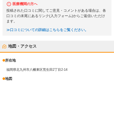
医療機関の方へ
投稿された口コミに関してご意見・コメントがある場合は、各
口コミの末尾にあるリンク(入力フォーム)からご返信いただけ
ます。
≫口コミについての詳細はこちらをご覧ください。
地図・アクセス
所在地
福岡県北九州市八幡東区荒生田2丁目2-14
地図