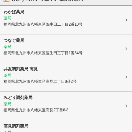
わかば薬局
薬局
福岡県北九州市八幡東区
荒生田二丁目2番10号
つなぐ薬局
薬局
福岡県北九州市八幡東区
荒生田三丁目1番34号
共友調剤薬局 高見
薬局
福岡県北九州市八幡東区
高見二丁目8番2号
みどり調剤薬局
薬局
福岡県北九州市八幡東区
高見2丁目8-8
高見調剤薬局