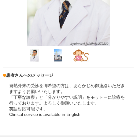
患者さんへのメッセージ
発熱外来の受診を御希望の方は、あらかじめ御連絡いただき
ますようお願いいたします。
「丁寧な診察」と「分かりやすい説明」をモットーに診療を
行っております。よろしく御願いいたします。
英語対応可能です。
Clinical service is available in English