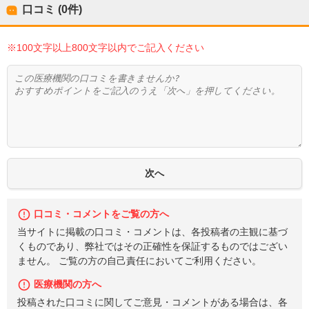
口コミ (0件)
※100文字以上800文字以内でご記入ください
口コミ・コメントをご覧の方へ
当サイトに掲載の口コミ・コメントは、各投稿者の主観に基づ
くものであり、弊社ではその正確性を保証するものではござい
ません。 ご覧の方の自己責任においてご利用ください。
医療機関の方へ
投稿された口コミに関してご意見・コメントがある場合は、各