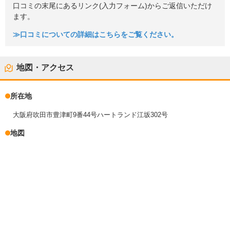
口コミの末尾にあるリンク(入力フォーム)からご返信いただけ
ます。
≫口コミについての詳細はこちらをご覧ください。
地図・アクセス
所在地
大阪府吹田市豊津町9番44号ハートランド江坂302号
地図