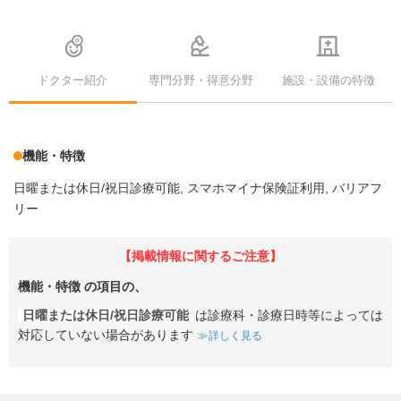
ドクター紹介
専門分野・得意分野
施設・設備の特徴
機能・特徴
日曜または休日/祝日診療可能
スマホマイナ保険証利用
バリアフ
リー
【掲載情報に関するご注意】
機能・特徴
の項目の、
日曜または休日/祝日診療可能
は診療科・診療日時等によっては
対応していない場合があります
詳しく見る