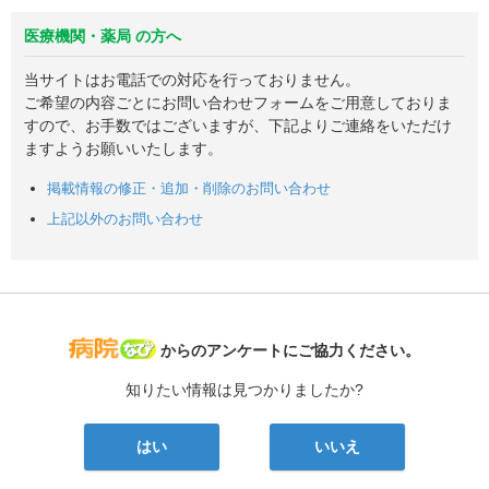
医療機関・薬局 の方へ
当サイトはお電話での対応を行っておりません。
ご希望の内容ごとにお問い合わせフォームをご用意しておりま
すので、お手数ではございますが、下記よりご連絡をいただけ
ますようお願いいたします。
掲載情報の修正・追加・削除のお問い合わせ
上記以外のお問い合わせ
病院なび
からのアンケートにご協力ください。
知りたい情報は見つかりましたか?
はい
いいえ