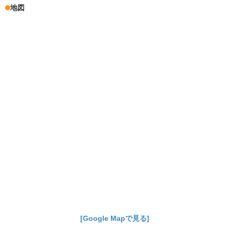
地図
[Google Mapで見る]