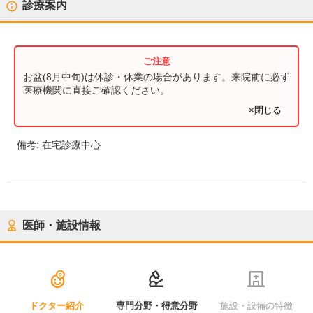
診療案内
お盆(8月中旬)は休診・休業の場合があります。来院前に必ず
医療機関に直接ご確認ください。
×閉じる
備考:
在宅診療中心
医師・施設情報
ドクター紹介
専門分野・得意分野
施設・設備の特徴