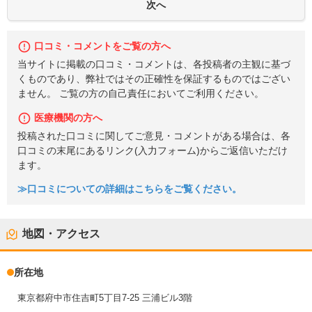
口コミ・コメントをご覧の方へ
当サイトに掲載の口コミ・コメントは、各投稿者の主観に基づ
くものであり、弊社ではその正確性を保証するものではござい
ません。 ご覧の方の自己責任においてご利用ください。
医療機関の方へ
投稿された口コミに関してご意見・コメントがある場合は、各
口コミの末尾にあるリンク(入力フォーム)からご返信いただけ
ます。
≫口コミについての詳細はこちらをご覧ください。
地図・アクセス
所在地
東京都府中市住吉町5丁目7-25 三浦ビル3階