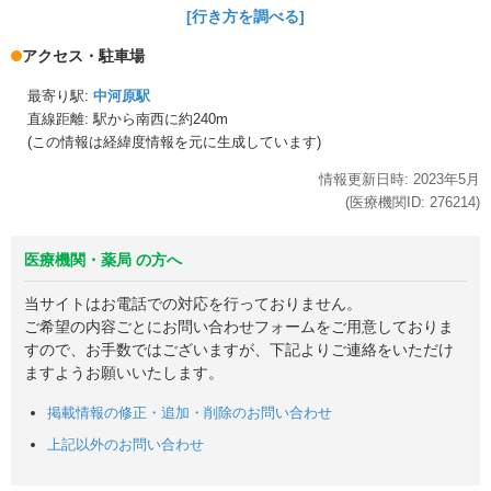
[行き方を調べる]
アクセス・駐車場
最寄り駅:
中河原駅
直線距離: 駅から
南西に約240m
(この情報は経緯度情報を元に生成しています)
情報更新日時:
2023年
5月
(医療機関ID:
276214
)
医療機関・薬局 の方へ
当サイトはお電話での対応を行っておりません。
ご希望の内容ごとにお問い合わせフォームをご用意しておりま
すので、お手数ではございますが、下記よりご連絡をいただけ
ますようお願いいたします。
掲載情報の修正・追加・削除のお問い合わせ
上記以外のお問い合わせ