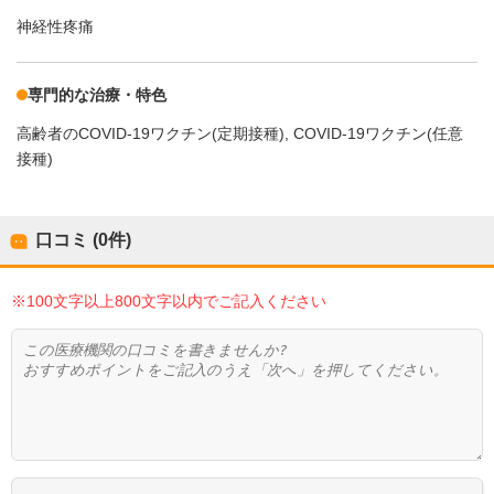
神経性疼痛
専門的な治療・特色
高齢者のCOVID-19ワクチン(定期接種)
COVID-19ワクチン(任意
接種)
口コミ (0件)
※100文字以上800文字以内でご記入ください