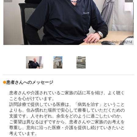
患者さんへのメッセージ
患者さんや介護されているご家族の話に耳を傾け、よく聴く
ことを心がけています。
訪問診療で提供している医療は、「病気を治す」ということ
よりも、住み慣れた場所で安心して療養していただくための
支援です。人それぞれ、余生をどのように過ごしたいのか、
ご要望は異なるはずですから、患者さんやご家族のお考えを
尊重し、意向に沿った医療・介護を提供し続けていきたいと
考えています。