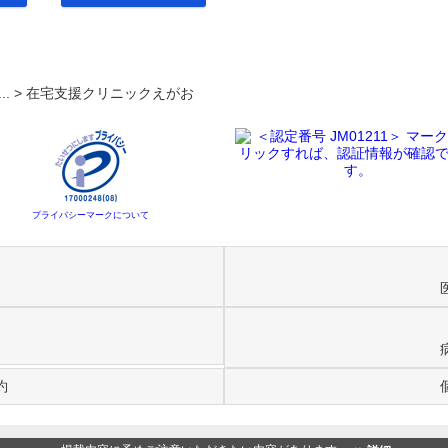
... >
在宅支援クリニックえがお
プライバシーマークについて
約