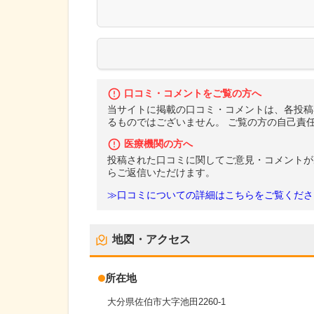
口コミ・コメントをご覧の方へ
当サイトに掲載の口コミ・コメントは、各投稿
るものではございません。 ご覧の方の自己責
医療機関の方へ
投稿された口コミに関してご意見・コメントが
らご返信いただけます。
≫口コミについての詳細はこちらをご覧くださ
地図・アクセス
所在地
大分県佐伯市大字池田2260-1