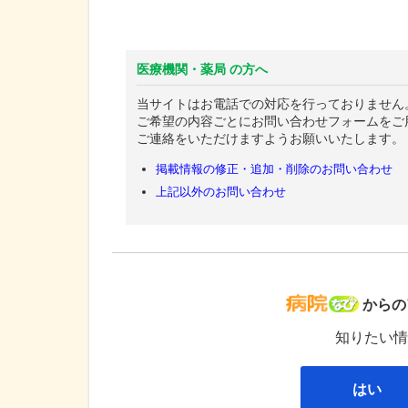
医療機関・薬局 の方へ
当サイトはお電話での対応を行っておりません
ご希望の内容ごとにお問い合わせフォームをご
ご連絡をいただけますようお願いいたします。
掲載情報の修正・追加・削除のお問い合わせ
上記以外のお問い合わせ
病院な
からの
知りたい情
はい