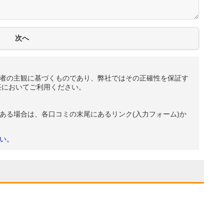
者の主観に基づくものであり、弊社ではその正確性を保証す
任においてご利用ください。
ある場合は、各口コミの末尾にあるリンク(入力フォーム)か
い。