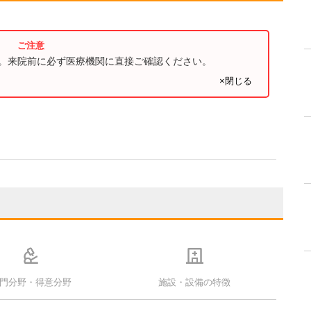
す。来院前に必ず医療機関に直接ご確認ください。
×閉じる
門分野・得意分野
施設・設備の特徴