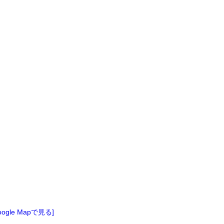
oogle Mapで見る]