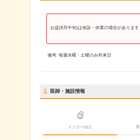
お盆(8月中旬)は休診・休業の場合がありま
備考:
毎週水曜・土曜のみ外来日
医師・施設情報
ドクター紹介
専