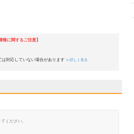
情報に関するご注意】
ては対応していない場合があります
詳しく見る