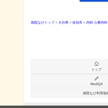
病院なびトップ
>
大分県
>
佐伯市
>
内科
心療内科
トップ
MediQA
病院なび利用規