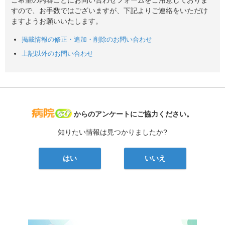
すので、お手数ではございますが、下記よりご連絡をいただけ
ますようお願いいたします。
掲載情報の修正・追加・削除のお問い合わせ
上記以外のお問い合わせ
病院なび
からのアンケートにご協力ください。
知りたい情報は見つかりましたか?
はい
いいえ