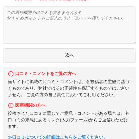
口コミ・コメントをご覧の方へ
当サイトに掲載の口コミ・コメントは、各投稿者の主観に基づ
くものであり、弊社ではその正確性を保証するものではござい
ません。 ご覧の方の自己責任においてご利用ください。
医療機関の方へ
投稿された口コミに関してご意見・コメントがある場合は、各
口コミの末尾にあるリンク(入力フォーム)からご返信いただけ
ます。
≫口コミについての詳細はこちらをご覧ください。