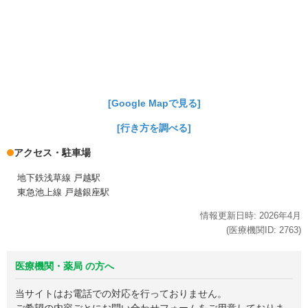
[Google Mapで見る]
[行き方を調べる]
アクセス・駐車場
地下鉄浅草線 戸越駅
東急池上線 戸越銀座駅
情報更新日時:
2026年
4月
(医療機関ID:
2763
)
医療機関・薬局 の方へ
当サイトはお電話での対応を行っておりません。
ご希望の内容ごとにお問い合わせフォームをご用意しておりま