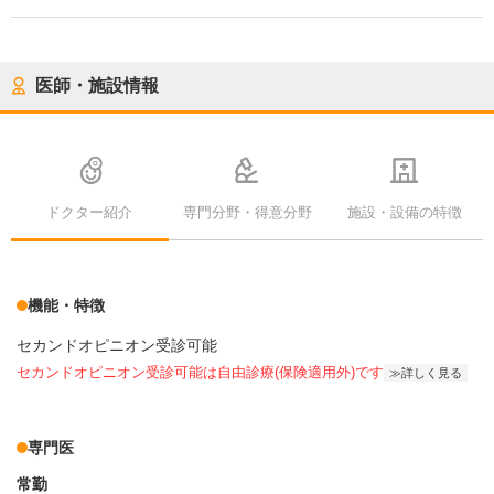
医師・施設情報
ドクター紹介
専門分野・得意分野
施設・設備の特徴
機能・特徴
セカンドオピニオン受診可能
セカンドオピニオン受診可能
は自由診療(保険適用外)です
詳しく見る
専門医
常勤