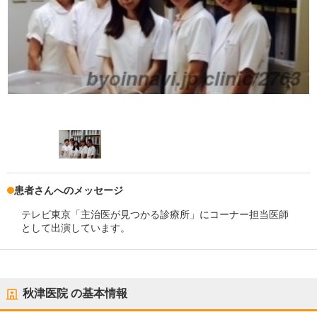
患者さんへのメッセージ
テレビ東京「主治医が見つかる診療所」にコーナー担当医師
として出演しています。
秋津医院
の基本情報