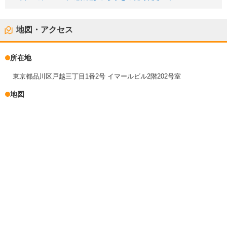
地図・アクセス
所在地
東京都品川区戸越三丁目1番2号 イマールビル2階202号室
地図