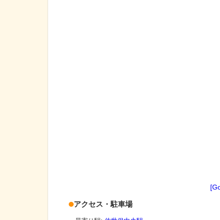
[G
アクセス・駐車場