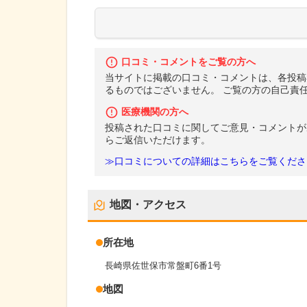
口コミ・コメントをご覧の方へ
当サイトに掲載の口コミ・コメントは、各投稿
るものではございません。 ご覧の方の自己責
医療機関の方へ
投稿された口コミに関してご意見・コメントが
らご返信いただけます。
≫口コミについての詳細はこちらをご覧くださ
地図・アクセス
所在地
長崎県佐世保市常盤町6番1号
地図