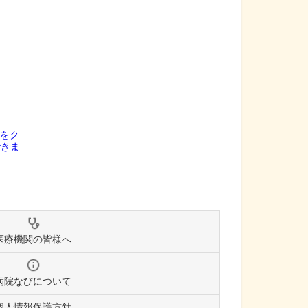
医療機関の皆様へ
病院なびについて
個人情報保護方針