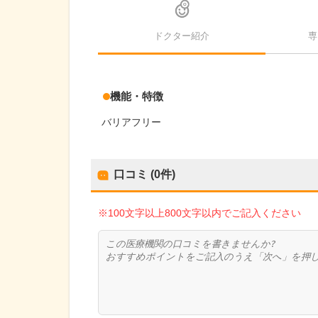
ドクター紹介
専
機能・特徴
バリアフリー
口コミ (0件)
※100文字以上800文字以内でご記入ください