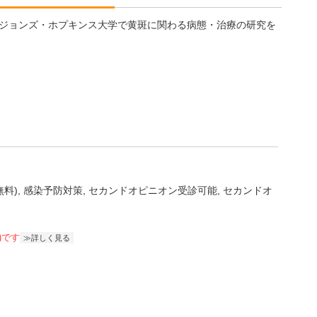
ジョンズ・ホプキンス大学で黄斑に関わる病態・治療の研究を
無料)
感染予防対策
セカンドオピニオン受診可能
セカンドオ
)です
詳しく見る