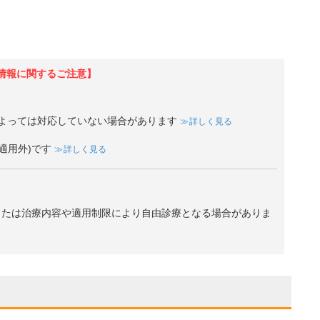
情報に関するご注意】
よっては対応していない場合があります
詳しく見る
適用外)です
詳しく見る
、または治療内容や適用制限により自由診療となる場合がありま