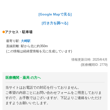
[Google Mapで見る]
[行き方を調べる]
アクセス・駐車場
最寄り駅:
大崎駅
直線距離: 駅から
北に約350m
(この情報は経緯度情報を元に生成しています)
情報更新日時:
2025年
4月
(医療機関ID:
2779
)
医療機関・薬局 の方へ
当サイトはお電話での対応を行っておりません。
ご希望の内容ごとにお問い合わせフォームをご用意しておりま
すので、お手数ではございますが、下記よりご連絡をいただけ
ますようお願いいたします。