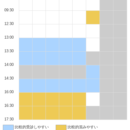
09:30
12:30
13:00
13:30
14:00
14:30
16:00
16:30
17:30
:
比較的受診しやすい
:
比較的混みやすい