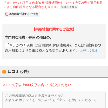
「※」がつく項目は自由診療(保険適用外)、または治療内容や適用制限
により自由診療となる場合があります。
詳しく見る
本情報に関するご注意
【掲載情報に関するご注意】
専門的な治療・特色
の項目の、
「※」がつく項目
は自由診療(保険適用外)、または治療内容や
適用制限により自由診療となる場合があります。
詳しく見る
口コミ (0件)
※100文字以上800文字以内でご記入ください