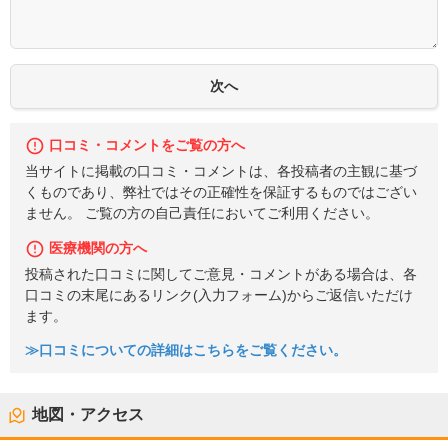
口コミ・コメントをご覧の方へ
当サイトに掲載の口コミ・コメントは、各投稿者の主観に基づ
くものであり、弊社ではその正確性を保証するものではござい
ません。 ご覧の方の自己責任においてご利用ください。
医療機関の方へ
投稿された口コミに関してご意見・コメントがある場合は、各
口コミの末尾にあるリンク(入力フォーム)からご返信いただけ
ます。
≫口コミについての詳細はこちらをご覧ください。
地図・アクセス