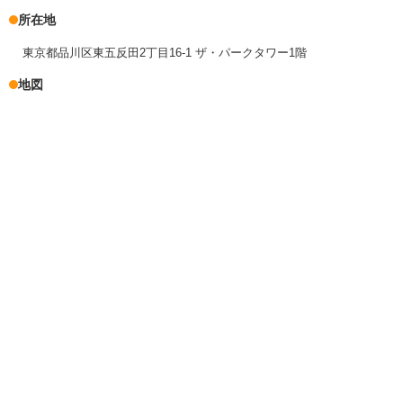
所在地
東京都品川区東五反田2丁目16-1 ザ・パークタワー1階
地図