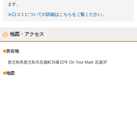
ます。
≫口コミについての詳細はこちらをご覧ください。
地図・アクセス
所在地
鹿児島県鹿児島市高麗町26番22号 On Your Mark 高麗3F
地図