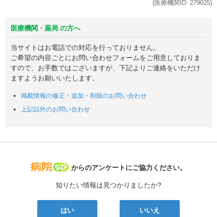
(医療機関ID:
279025
)
医療機関・薬局 の方へ
当サイトはお電話での対応を行っておりません。
ご希望の内容ごとにお問い合わせフォームをご用意しておりま
すので、お手数ではございますが、下記よりご連絡をいただけ
ますようお願いいたします。
掲載情報の修正・追加・削除のお問い合わせ
上記以外のお問い合わせ
病院なび
からのアンケートにご協力ください。
知りたい情報は見つかりましたか?
はい
いいえ