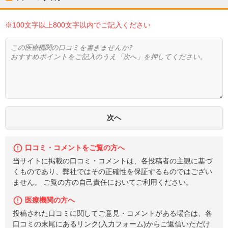
※100文字以上800文字以内でご記入ください
口コミ・コメントをご覧の方へ
当サイトに掲載の口コミ・コメントは、各投稿者の主観に基づ
くものであり、弊社ではその正確性を保証するものではござい
ません。 ご覧の方の自己責任においてご利用ください。
医療機関の方へ
投稿された口コミに関してご意見・コメントがある場合は、各
口コミの末尾にあるリンク(入力フォーム)からご返信いただけ