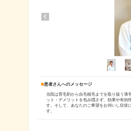
患者さんへのメッセージ
当院は育毛剤から自毛植毛までを取り扱う薄
ット・デメリットを包み隠さず、効果や有効
す。そして、あなたのご希望をお伺いし症状
す。