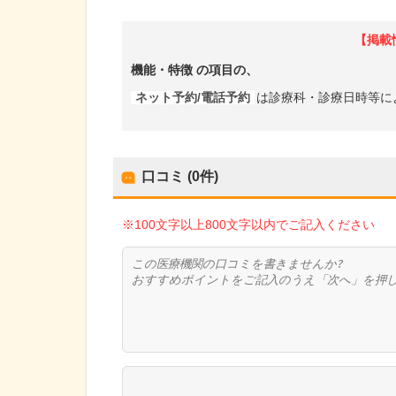
【掲載
機能・特徴
の項目の、
ネット予約/電話予約
は診療科・診療日時等に
口コミ (0件)
※100文字以上800文字以内でご記入ください