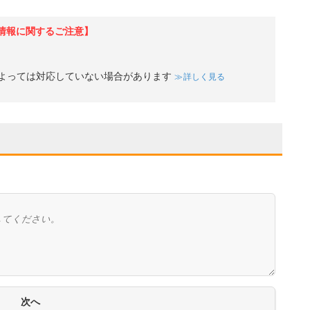
情報に関するご注意】
よっては対応していない場合があります
詳しく見る