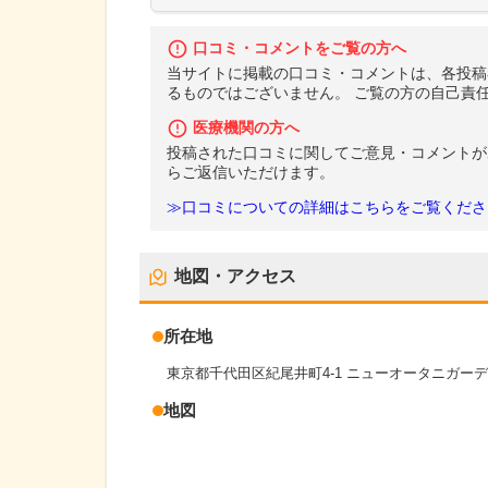
口コミ・コメントをご覧の方へ
当サイトに掲載の口コミ・コメントは、各投稿
るものではございません。 ご覧の方の自己責
医療機関の方へ
投稿された口コミに関してご意見・コメントが
らご返信いただけます。
≫口コミについての詳細はこちらをご覧くださ
地図・アクセス
所在地
東京都千代田区紀尾井町4-1 ニューオータニガー
地図