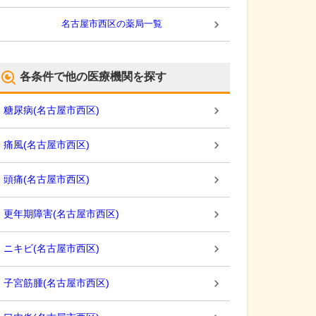
名古屋市西区
の薬局一覧
各条件で他の医療機関を探す
糖尿病
(
名古屋市西区
)
痛風
(
名古屋市西区
)
頭痛
(
名古屋市西区
)
更年期障害
(
名古屋市西区
)
ニキビ
(
名古屋市西区
)
子宮筋腫
(
名古屋市西区
)