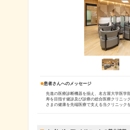
患者さんへのメッセージ
先進の医療診断機器を揃え、名古屋大学医学
寿を目指す健診及び診療の総合医療クリニッ
さまの健康を先端医療で支える当クリニック