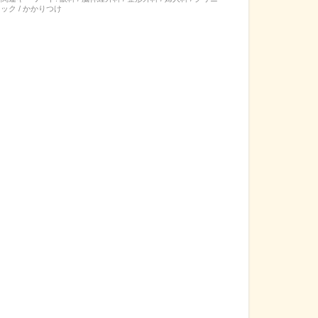
ック / かかりつけ