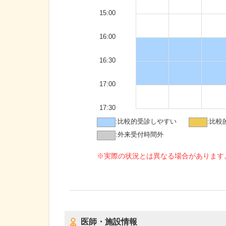
15:00
16:00
16:30
17:00
17:30
:
比較的受診しやすい
:
比較
:
外来受付時間外
※実際の状況とは異なる場合があります
医師・施設情報