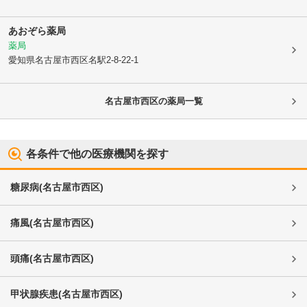
あおぞら薬局
薬局
愛知県名古屋市西区
名駅2-8-22-1
名古屋市西区
の薬局一覧
各条件で他の医療機関を探す
糖尿病
(
名古屋市西区
)
痛風
(
名古屋市西区
)
頭痛
(
名古屋市西区
)
甲状腺疾患
(
名古屋市西区
)