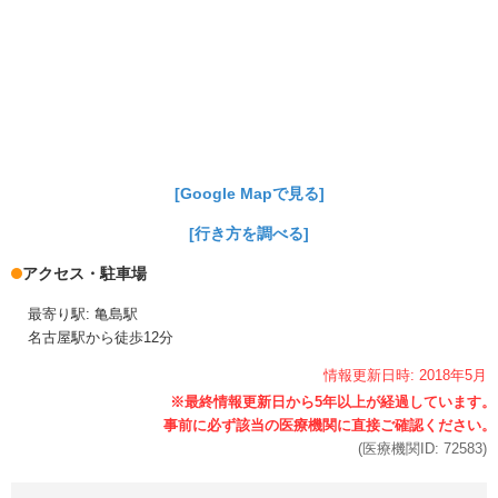
[Google Mapで見る]
[行き方を調べる]
アクセス・駐車場
最寄り駅: 亀島駅
名古屋駅から徒歩12分
情報更新日時:
2018年
5月
(医療機関ID:
72583
)