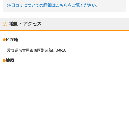
≫口コミについての詳細はこちらをご覧ください。
地図・アクセス
所在地
愛知県名古屋市西区則武新町3-8-20
地図