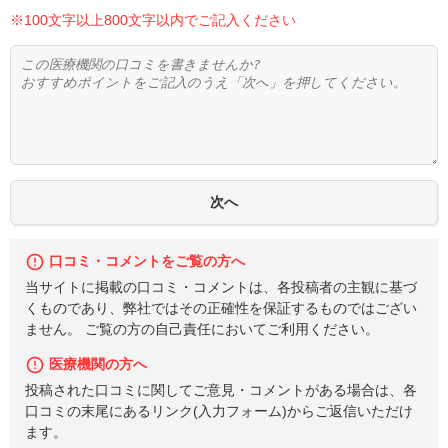
※100文字以上800文字以内でご記入ください
口コミ・コメントをご覧の方へ
当サイトに掲載の口コミ・コメントは、各投稿者の主観に基づ
くものであり、弊社ではその正確性を保証するものではござい
ません。 ご覧の方の自己責任においてご利用ください。
医療機関の方へ
投稿された口コミに関してご意見・コメントがある場合は、各
口コミの末尾にあるリンク(入力フォーム)からご返信いただけ
ます。