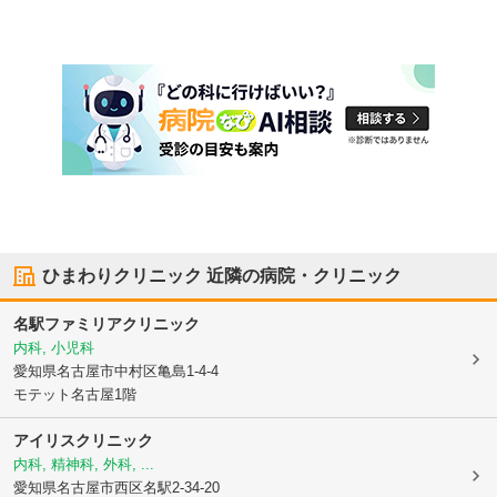
ひまわりクリニック
近隣の病院・クリニック
名駅ファミリアクリニック
内科, 小児科
愛知県名古屋市中村区
亀島1-4-4
モテット名古屋1階
アイリスクリニック
内科, 精神科, 外科, ...
愛知県名古屋市西区
名駅2-34-20